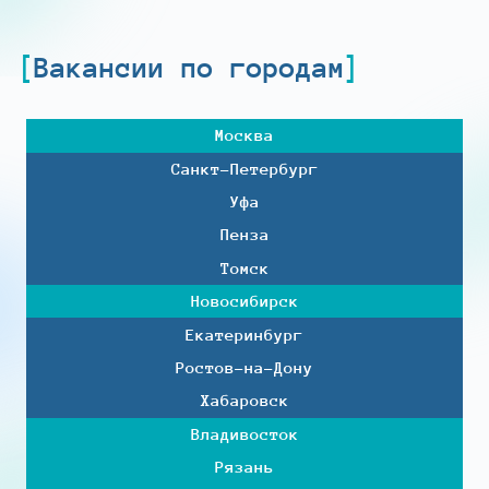
Вакансии по городам
Москва
Санкт-Петербург
Уфа
Пенза
Томск
Новосибирск
Екатеринбург
Ростов-на-Дону
Хабаровск
Владивосток
Рязань