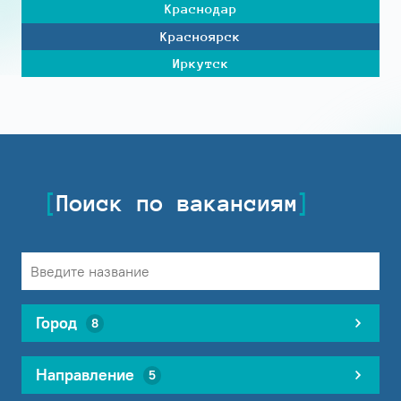
Краснодар
Красноярск
Иркутск
Поиск по вакансиям
Город
8
Направление
5