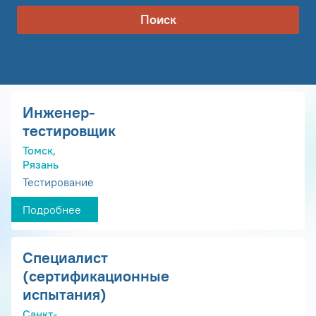
Поиск
Инженер-
тестировщик
Томск,
Рязань
Тестирование
Подробнее
Специалист
(сертификационные
испытания)
Санкт-