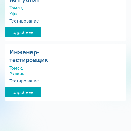
Томск,
Уфа
Тестирование
Подробнее
Инженер-
тестировщик
Томск,
Рязань
Тестирование
Подробнее