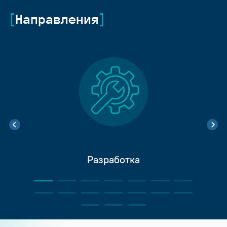
Направления
Разработка