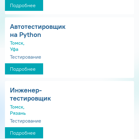
Подробнее
Автотестировщик
на Python
Томск,
Уфа
Тестирование
Подробнее
Инженер-
тестировщик
Томск,
Рязань
Тестирование
Подробнее