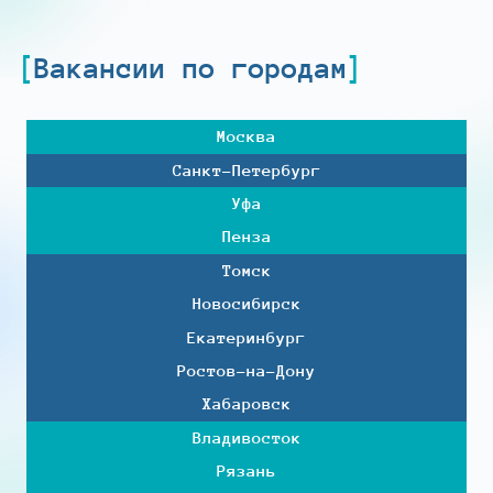
Вакансии по городам
Москва
Санкт-Петербург
Уфа
Пенза
Томск
Новосибирск
Екатеринбург
Ростов-на-Дону
Хабаровск
Владивосток
Рязань