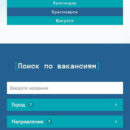
Краснодар
Красноярск
Иркутск
Поиск по вакансиям
Город
7
Направление
7