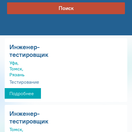
Поиск
Инженер-
тестировщик
Уфа,
Томск,
Рязань
Тестирование
Подробнее
Инженер-
тестировщик
Томск,