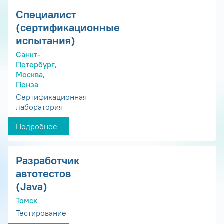
Специалист
(сертификационные
испытания)
Санкт-
Петербург,
Москва,
Пенза
Сертификационная
лаборатория
Подробнее
Разработчик
автотестов
(Java)
Томск
Тестирование