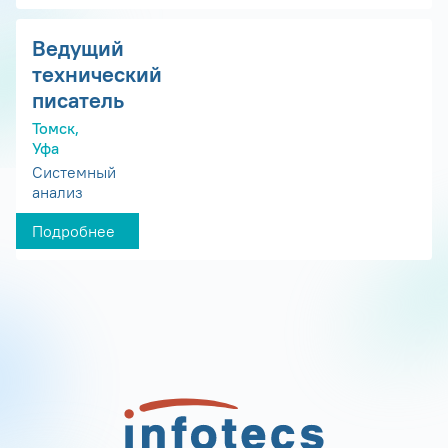
Ведущий
технический
писатель
Томск,
Уфа
Системный
анализ
Подробнее