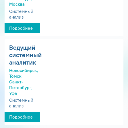
Москва
Системный
анализ
Подробнее
Ведущий
системный
аналитик
Новосибирск,
Томск,
Санкт-
Петербург,
Уфа
Системный
анализ
Подробнее