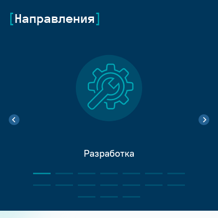
Направления
Разработка