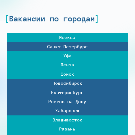
Вакансии по городам
Москва
Санкт-Петербург
Уфа
Пенза
Томск
Новосибирск
Екатеринбург
Ростов-на-Дону
Хабаровск
Владивосток
Рязань