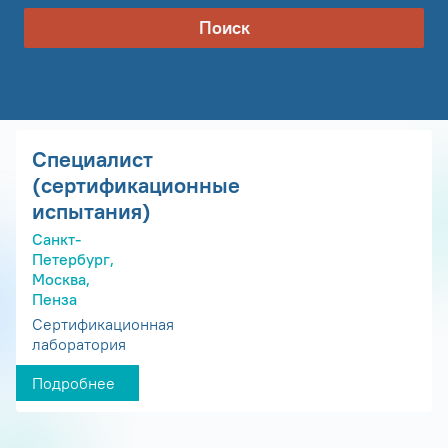
Поиск
Специалист
(сертификационные
испытания)
Санкт-
Петербург,
Москва,
Пенза
Сертификационная
лаборатория
Подробнее