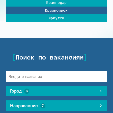
Краснодар
Красноярск
Иркутск
Поиск по вакансиям
Город
6
Направление
7