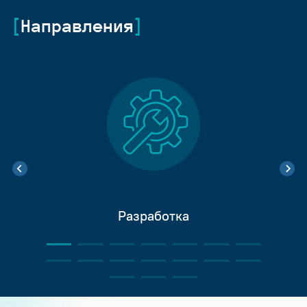
Направления
Разработка