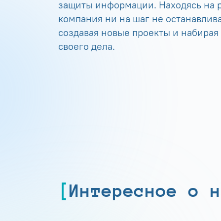
защиты информации. Находясь на р
компания ни на шаг не останавлива
создавая новые проекты и набирая
своего дела.
Интересное о н