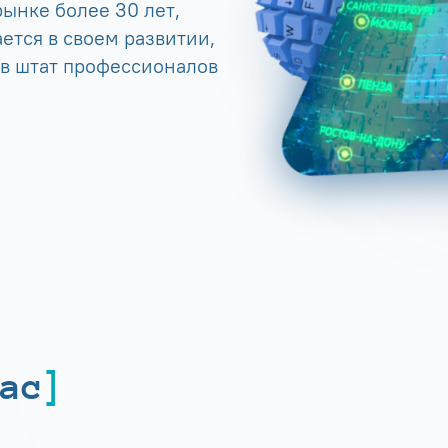
ынке более 30 лет,
ется в своем развитии,
 в штат профессионалов
ас