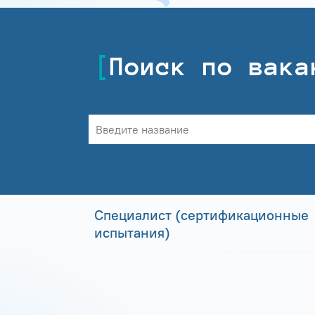
Поиск по вака
Специалист (сертификационные
испытания)