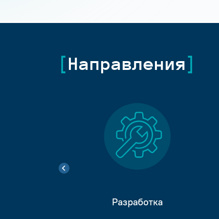
Направления
Разработка