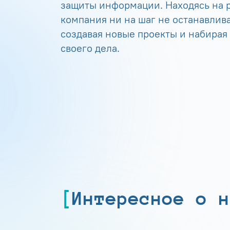
защиты информации. Находясь на р
компания ни на шаг не останавлива
создавая новые проекты и набирая
своего дела.
Интересное о н