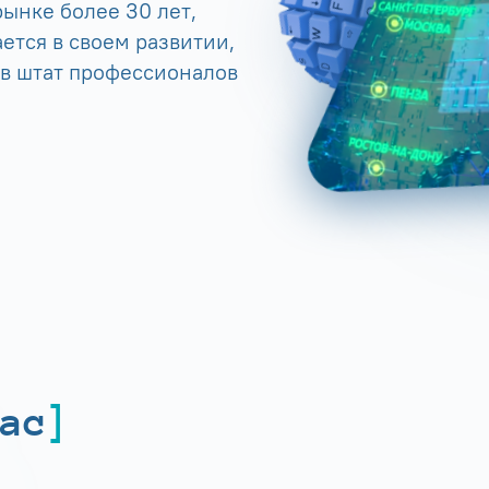
ынке более 30 лет,
ется в своем развитии,
 в штат профессионалов
ас