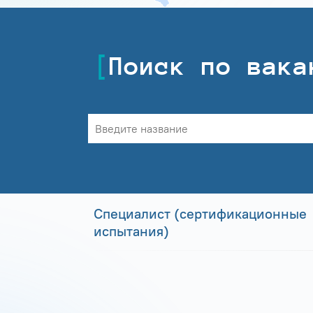
Поиск по вака
Специалист (сертификационные
испытания)