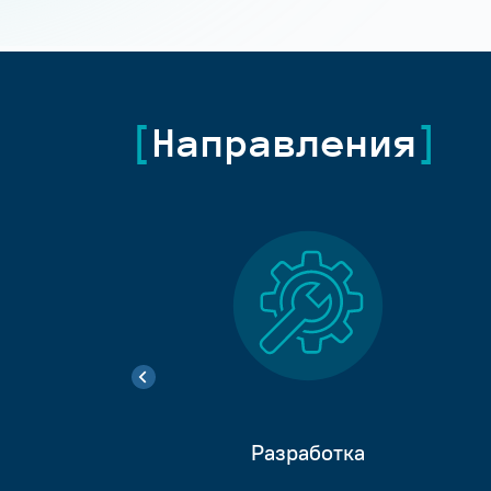
Направления
Разработка