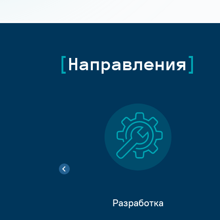
Направления
Разработка