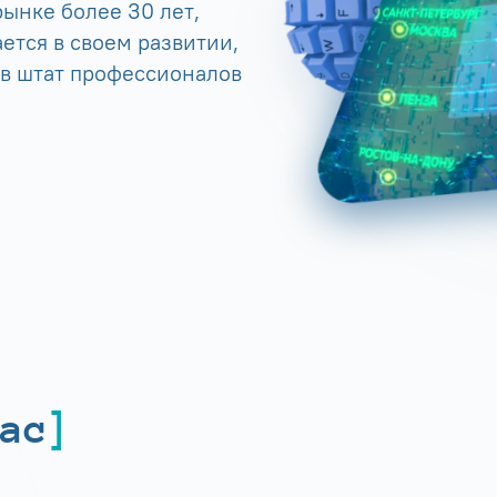
ынке более 30 лет,
ется в своем развитии,
 в штат профессионалов
ас