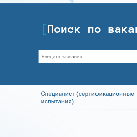
Поиск по вака
Специалист (сертификационные
испытания)