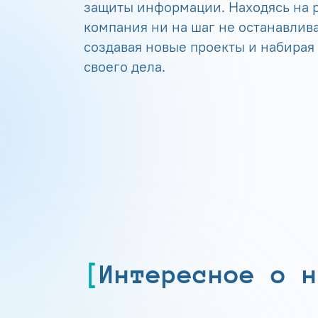
защиты информации. Находясь на р
компания ни на шаг не останавлива
создавая новые проекты и набирая
своего дела.
Интересное о н