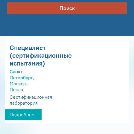
Поиск
Специалист
(сертификационные
испытания)
Санкт-
Петербург,
Москва,
Пенза
Сертификационная
лаборатория
Подробнее