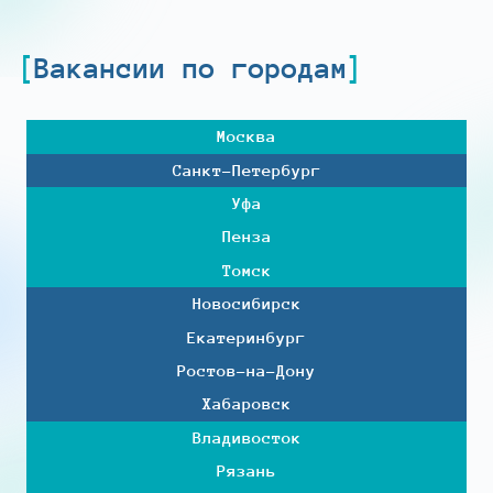
Вакансии по городам
Москва
Санкт-Петербург
Уфа
Пенза
Томск
Новосибирск
Екатеринбург
Ростов-на-Дону
Хабаровск
Владивосток
Рязань