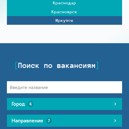
Краснодар
Красноярск
Иркутск
Поиск по вакансиям
Город
6
Направление
7