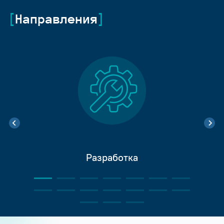
Направления
Разработка