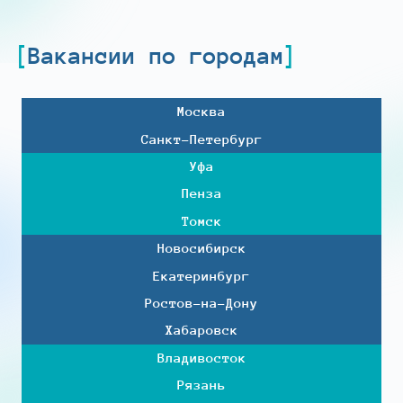
Вакансии по городам
Москва
Санкт-Петербург
Уфа
Пенза
Томск
Новосибирск
Екатеринбург
Ростов-на-Дону
Хабаровск
Владивосток
Рязань