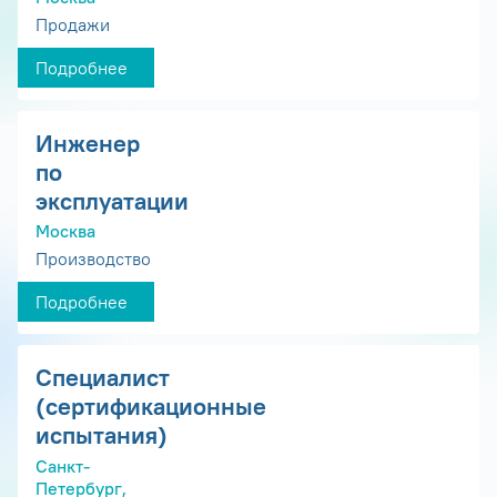
Продажи
Подробнее
Инженер
по
эксплуатации
Москва
Производство
Подробнее
Специалист
(сертификационные
испытания)
Санкт-
Петербург,