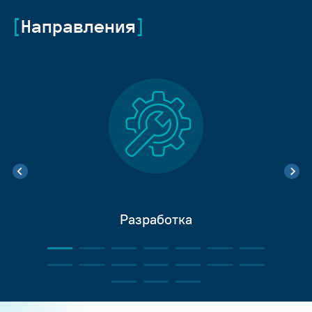
Направления
Разработка