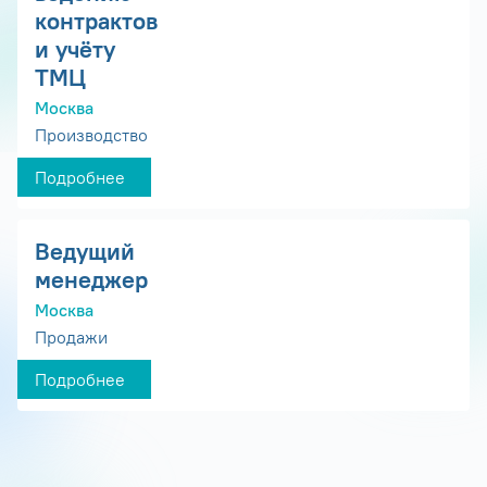
контрактов
и учёту
ТМЦ
Москва
Производство
Подробнее
Ведущий
менеджер
Москва
Продажи
Подробнее