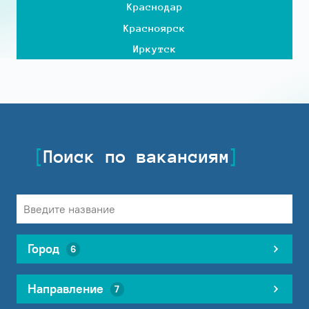
Краснодар
Красноярск
Иркутск
Поиск по вакансиям
Город
6
Направление
7