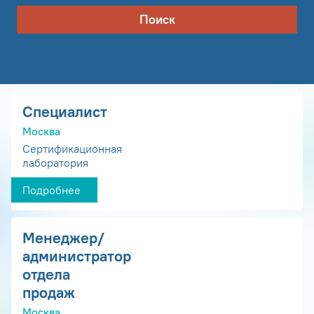
Поиск
Специалист
Москва
Сертификационная
лаборатория
Подробнее
Менеджер/
администратор
отдела
продаж
Москва