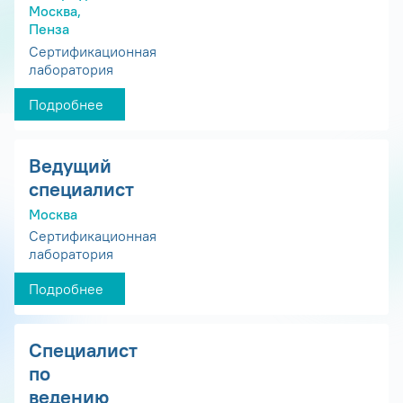
Москва,
Пенза
Сертификационная
лаборатория
Подробнее
Ведущий
специалист
Москва
Сертификационная
лаборатория
Подробнее
Специалист
по
ведению