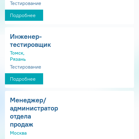
Тестирование
Подробнее
Инженер-
тестировщик
Томск,
Рязань
Тестирование
Подробнее
Менеджер/
администратор
отдела
продаж
Москва