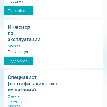
Продажи
Подробнее
Инженер
по
эксплуатации
Москва
Производство
Подробнее
Специалист
(сертификационные
испытания)
Санкт-
Петербург,
Москва,