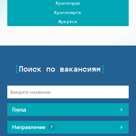
Краснодар
Красноярск
Иркутск
Поиск по вакансиям
Город
Направление
7