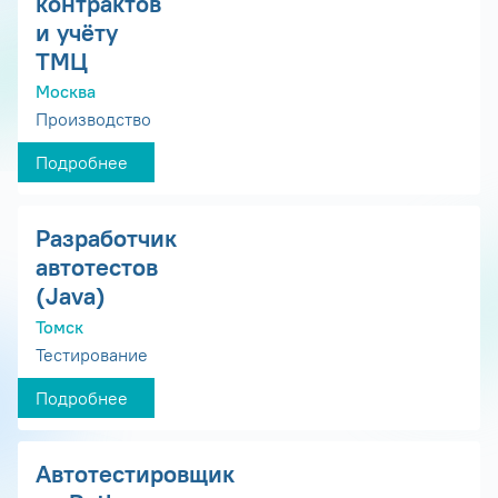
контрактов
и учёту
ТМЦ
Москва
Производство
Подробнее
Разработчик
автотестов
(Java)
Томск
Тестирование
Подробнее
Автотестировщик