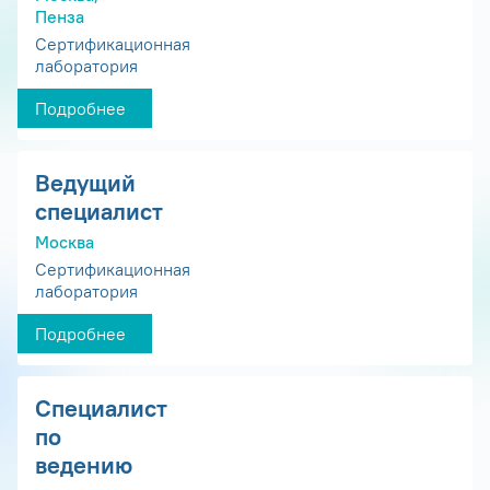
Пенза
Сертификационная
лаборатория
Подробнее
Ведущий
специалист
Москва
Сертификационная
лаборатория
Подробнее
Специалист
по
ведению