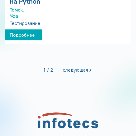
на Python
Томск,
Уфа
Тестирование
Подробнее
1
2
следующая