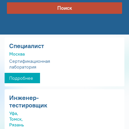
Поиск
Специалист
Москва
Сертификационная
лаборатория
Подробнее
Инженер-
тестировщик
Уфа,
Томск,
Рязань