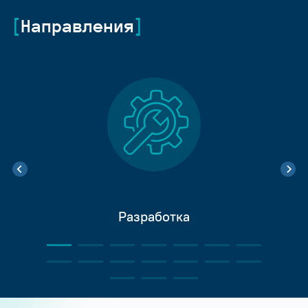
Направления
Разработка