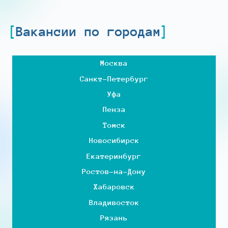
Вакансии по городам
Москва
Санкт-Петербург
Уфа
Пенза
Томск
Новосибирск
Екатеринбург
Ростов-на-Дону
Хабаровск
Владивосток
Рязань