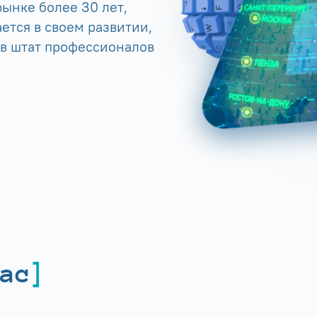
ынке более 30 лет,
ется в своем развитии,
 в штат профессионалов
ас