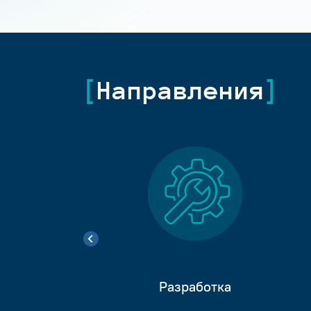
Направления
Разработка