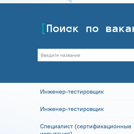
Поиск по вака
Инженер-тестировщик
Инженер-тестировщик
Специалист (сертификационные
испытания)