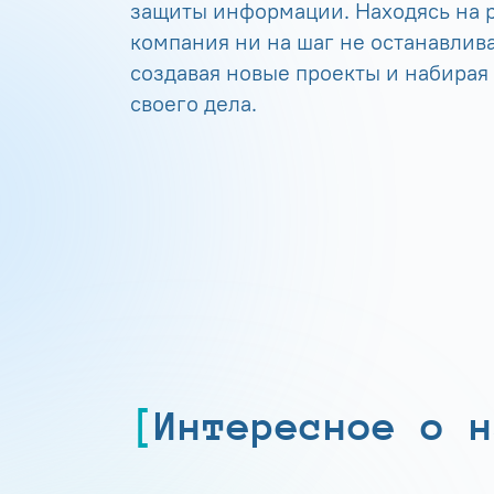
защиты информации. Находясь на р
компания ни на шаг не останавлива
создавая новые проекты и набирая
своего дела.
Интересное о н