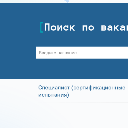
Поиск по вака
Специалист (сертификационные
испытания)