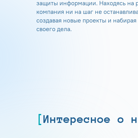
защиты информации. Находясь на р
компания ни на шаг не останавлива
создавая новые проекты и набирая
своего дела.
Интересное о н