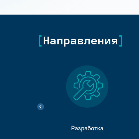
Направления
Разработка