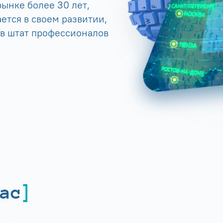
ынке более 30 лет,
ется в своем развитии,
 в штат профессионалов
ас