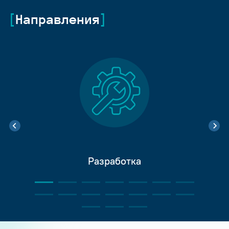
Направления
Разработка