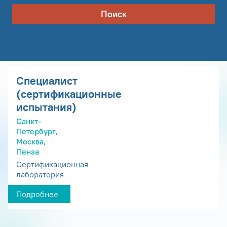
Поиск
Специалист
(сертификационные
испытания)
Санкт-
Петербург,
Москва,
Пенза
Сертификационная
лаборатория
Подробнее