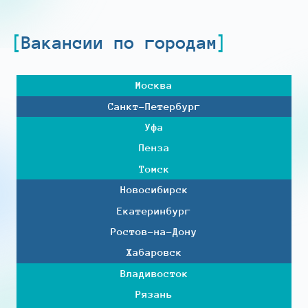
Вакансии по городам
Москва
Санкт-Петербург
Уфа
Пенза
Томск
Новосибирск
Екатеринбург
Ростов-на-Дону
Хабаровск
Владивосток
Рязань