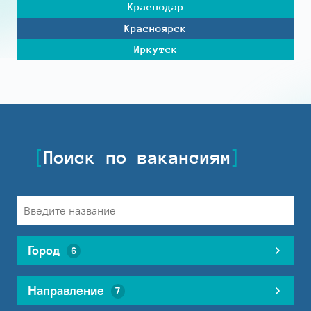
Краснодар
Красноярск
Иркутск
Поиск по вакансиям
Город
6
Направление
7