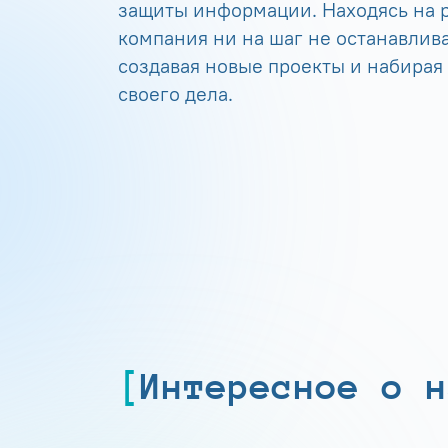
защиты информации. Находясь на р
компания ни на шаг не останавлива
создавая новые проекты и набирая
своего дела.
Интересное о н