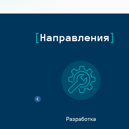
Направления
Разработка