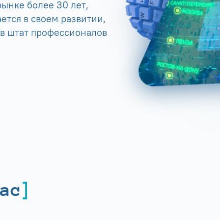
ынке более 30 лет,
ется в своем развитии,
 в штат профессионалов
ас