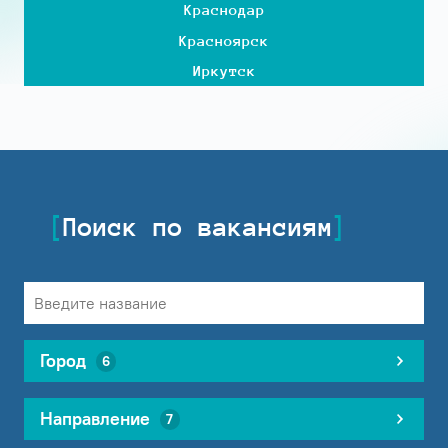
Краснодар
Красноярск
Иркутск
Поиск по вакансиям
Город
6
Направление
7