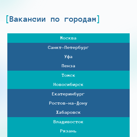
Вакансии по городам
Москва
Санкт-Петербург
Уфа
Пенза
Томск
Новосибирск
Екатеринбург
Ростов-на-Дону
Хабаровск
Владивосток
Рязань