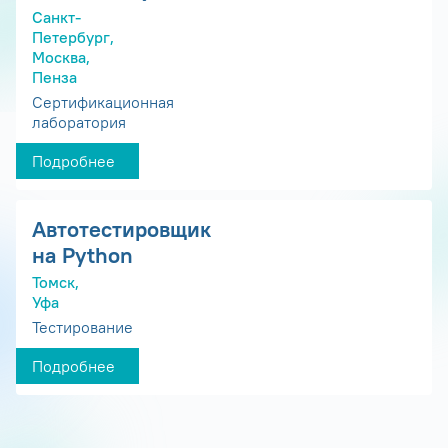
Санкт-
Петербург,
Москва,
Пенза
Сертификационная
лаборатория
Подробнее
Автотестировщик
на Python
Томск,
Уфа
Тестирование
Подробнее