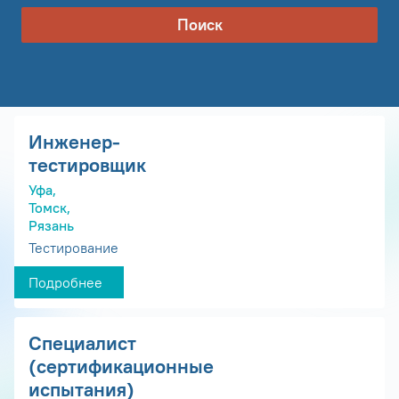
Поиск
Инженер-
тестировщик
Уфа,
Томск,
Рязань
Тестирование
Подробнее
Специалист
(сертификационные
испытания)