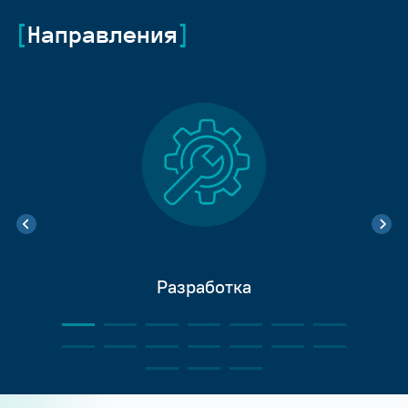
Направления
Разработка