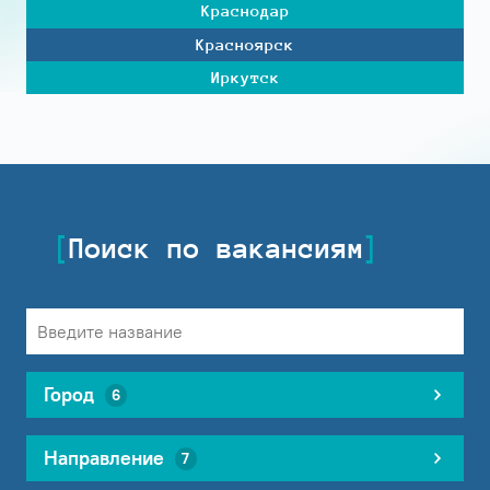
Краснодар
Красноярск
Иркутск
Поиск по вакансиям
Город
6
Направление
7