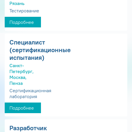
Рязань
Тестирование
Подробнее
Специалист
(сертификационные
испытания)
Санкт-
Петербург,
Москва,
Пенза
Сертификационная
лаборатория
Подробнее
Разработчик