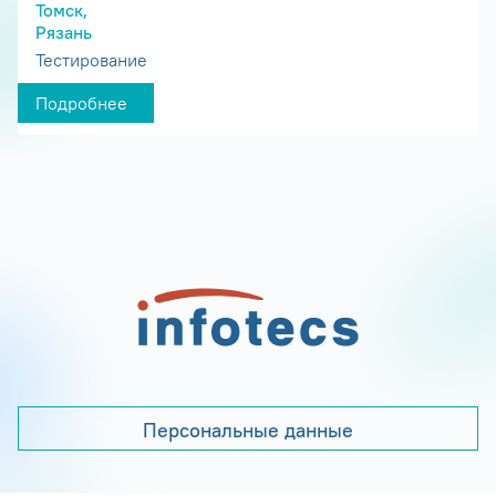
Томск,
Рязань
Тестирование
Подробнее
Персональные данные