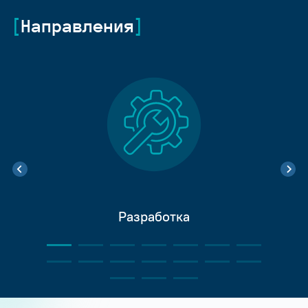
Направления
Разработка