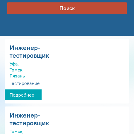
Поиск
Инженер-
тестировщик
Уфа,
Томск,
Рязань
Тестирование
Подробнее
Инженер-
тестировщик
Томск,