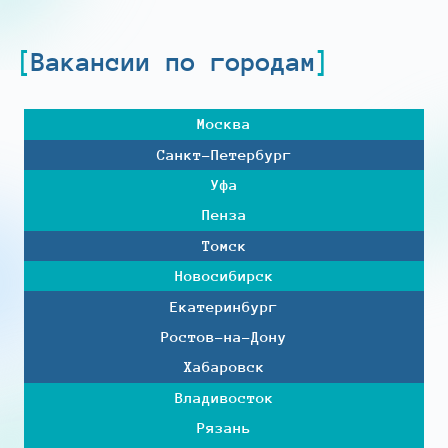
Вакансии по городам
Москва
Санкт-Петербург
Уфа
Пенза
Томск
Новосибирск
Екатеринбург
Ростов-на-Дону
Хабаровск
Владивосток
Рязань