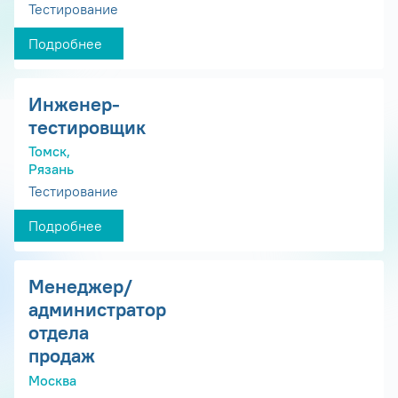
Тестирование
Подробнее
Инженер-
тестировщик
Томск,
Рязань
Тестирование
Подробнее
Менеджер/
администратор
отдела
продаж
Москва