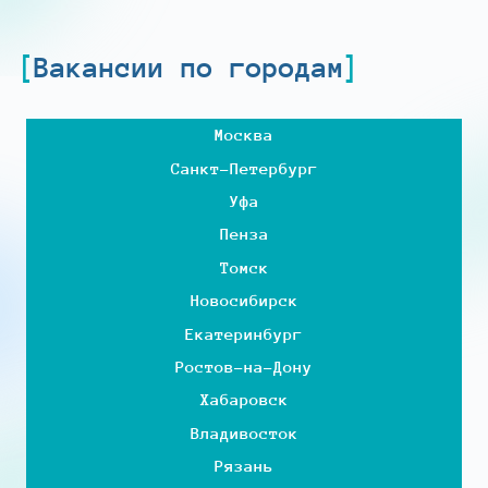
Вакансии по городам
Москва
Санкт-Петербург
Уфа
Пенза
Томск
Новосибирск
Екатеринбург
Ростов-на-Дону
Хабаровск
Владивосток
Рязань