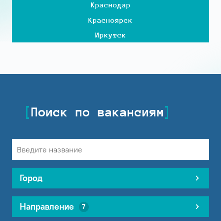
Краснодар
Красноярск
Иркутск
Поиск по вакансиям
Город
Направление
7