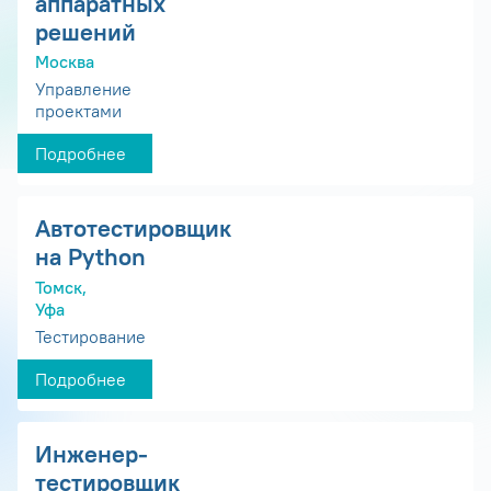
аппаратных
решений
Москва
Управление
проектами
Подробнее
Автотестировщик
на Python
Томск,
Уфа
Тестирование
Подробнее
Инженер-
тестировщик