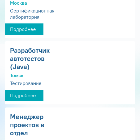
Москва
Сертификационная
лаборатория
Подробнее
Разработчик
автотестов
(Java)
Томск
Тестирование
Подробнее
Менеджер
проектов в
отдел