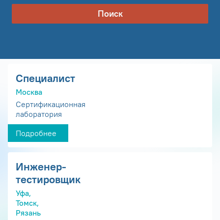
Поиск
Специалист
Москва
Сертификационная
лаборатория
Подробнее
Инженер-
тестировщик
Уфа,
Томск,
Рязань