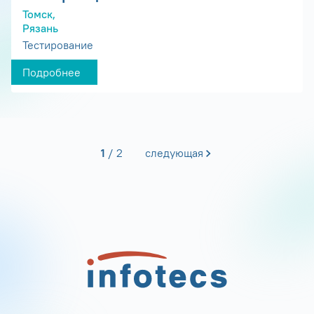
Томск,
Рязань
Тестирование
Подробнее
1
2
следующая