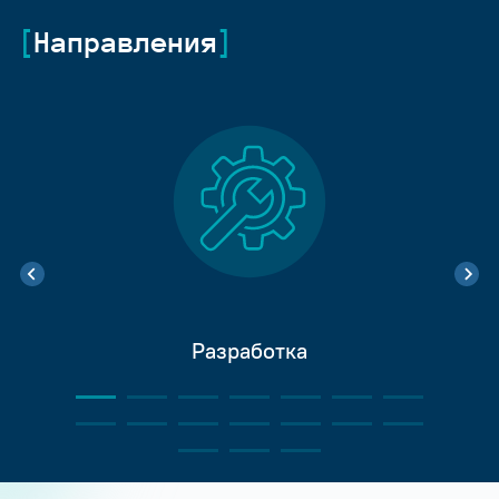
Направления
Разработка