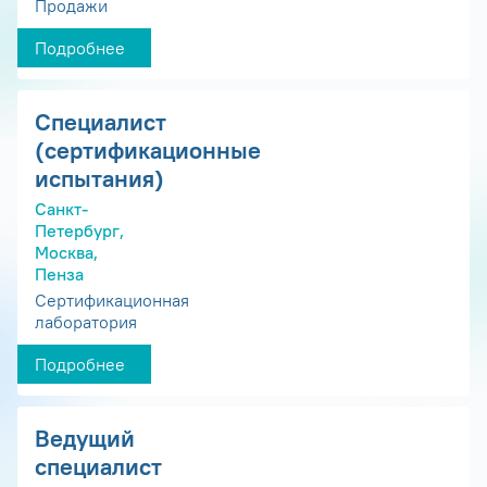
Продажи
Подробнее
Специалист
(сертификационные
испытания)
Санкт-
Петербург,
Москва,
Пенза
Сертификационная
лаборатория
Подробнее
Ведущий
специалист