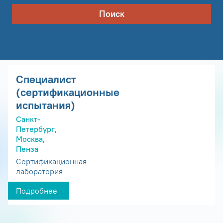
Поиск
Специалист
(сертификационные
испытания)
Санкт-
Петербург,
Москва,
Пенза
Сертификационная
лаборатория
Подробнее