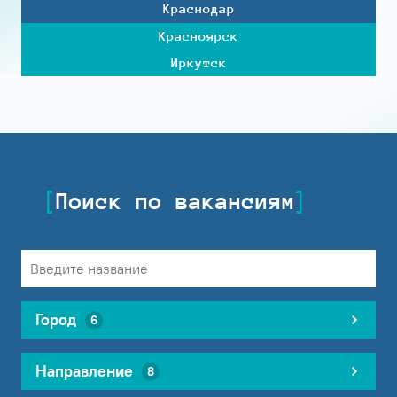
Краснодар
Красноярск
Иркутск
Поиск по вакансиям
Город
6
Направление
8