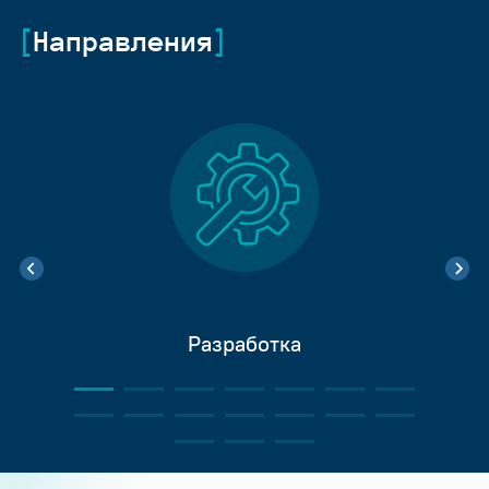
Направления
Разработка