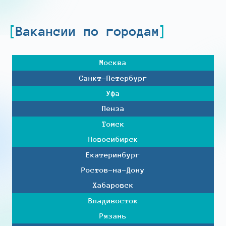
Вакансии по городам
Москва
Санкт-Петербург
Уфа
Пенза
Томск
Новосибирск
Екатеринбург
Ростов-на-Дону
Хабаровск
Владивосток
Рязань