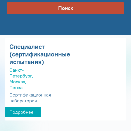
Поиск
Специалист
(сертификационные
испытания)
Санкт-
Петербург,
Москва,
Пенза
Сертификационная
лаборатория
Подробнее