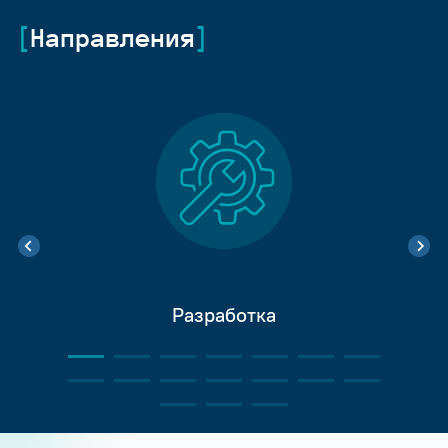
Направления
Разработка