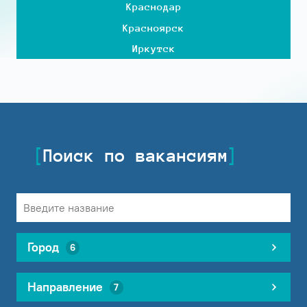
Краснодар
Красноярск
Иркутск
Поиск по вакансиям
Город
6
Направление
7