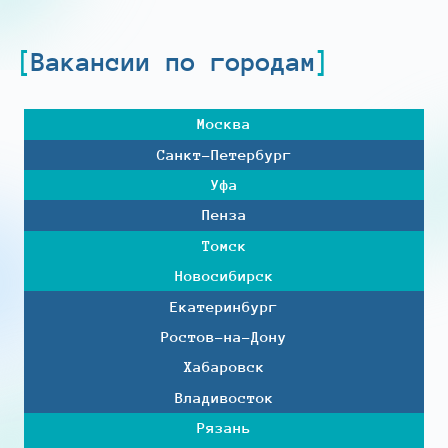
Вакансии по городам
Москва
Санкт-Петербург
Уфа
Пенза
Томск
Новосибирск
Екатеринбург
Ростов-на-Дону
Хабаровск
Владивосток
Рязань