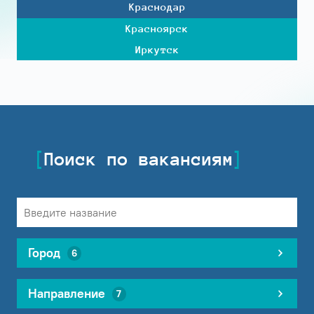
Краснодар
Красноярск
Иркутск
Поиск по вакансиям
Город
6
Направление
7