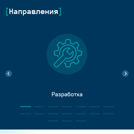
Направления
Разработка