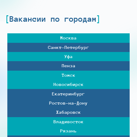
Вакансии по городам
Москва
Санкт-Петербург
Уфа
Пенза
Томск
Новосибирск
Екатеринбург
Ростов-на-Дону
Хабаровск
Владивосток
Рязань