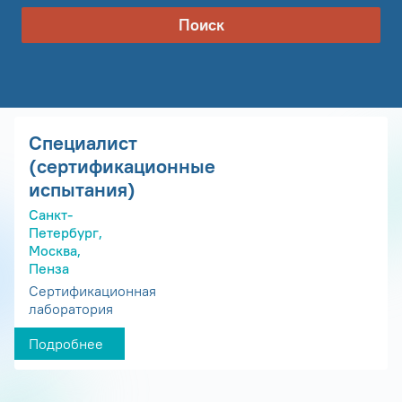
Поиск
Специалист
(сертификационные
испытания)
Санкт-
Петербург,
Москва,
Пенза
Сертификационная
лаборатория
Подробнее