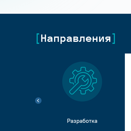
Направления
Разработка