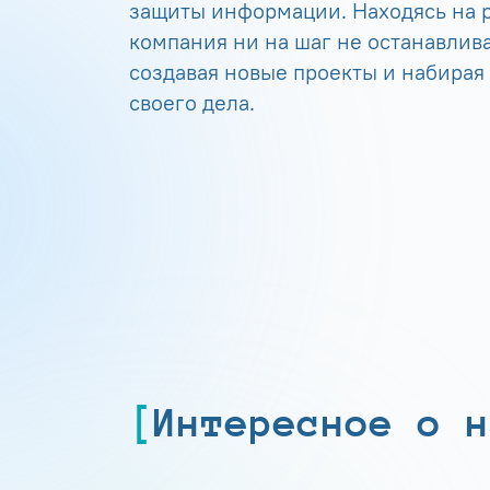
защиты информации. Находясь на р
компания ни на шаг не останавлива
создавая новые проекты и набирая
своего дела.
Интересное о н