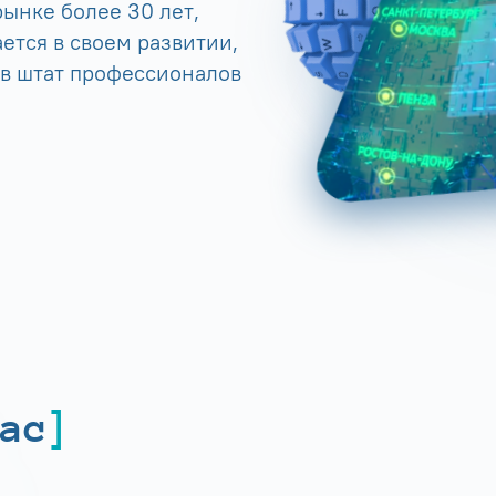
ынке более 30 лет,
ется в своем развитии,
 в штат профессионалов
ас