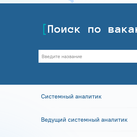
Поиск по вака
Системный аналитик
Ведущий системный аналитик