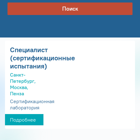
Поиск
Специалист
(сертификационные
испытания)
Санкт-
Петербург,
Москва,
Пенза
Сертификационная
лаборатория
Подробнее