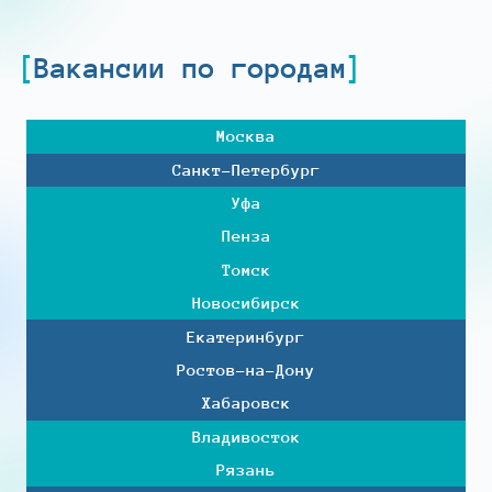
Вакансии по городам
Москва
Санкт-Петербург
Уфа
Пенза
Томск
Новосибирск
Екатеринбург
Ростов-на-Дону
Хабаровск
Владивосток
Рязань