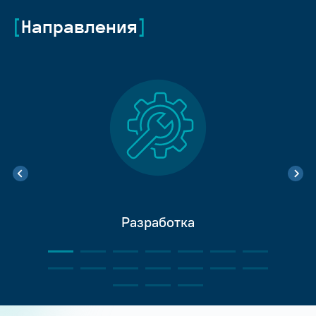
Направления
Разработка