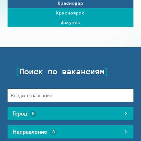
Краснодар
Красноярск
Иркутск
Поиск по вакансиям
Город
5
Направление
8