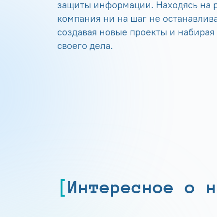
защиты информации. Находясь на р
компания ни на шаг не останавлива
создавая новые проекты и набирая
своего дела.
Интересное о н