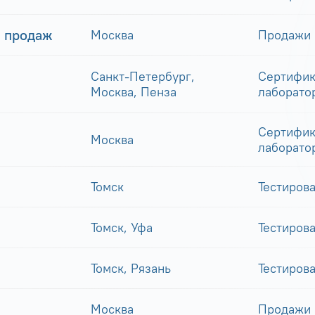
 продаж
Москва
Продажи
Санкт-Петербург,
Сертифик
Москва, Пенза
лаборато
Сертифик
Москва
лаборато
Томск
Тестиров
Томск, Уфа
Тестиров
Томск, Рязань
Тестиров
Москва
Продажи