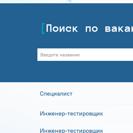
Поиск по вака
Специалист
Инженер-тестировщик
Инженер-тестировщик