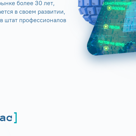
ынке более 30 лет,
ется в своем развитии,
 в штат профессионалов
ас