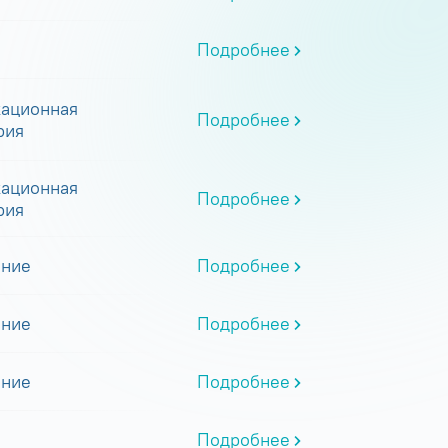
Подробнее
ационная
Подробнее
рия
ационная
Подробнее
рия
ание
Подробнее
ание
Подробнее
ание
Подробнее
Подробнее