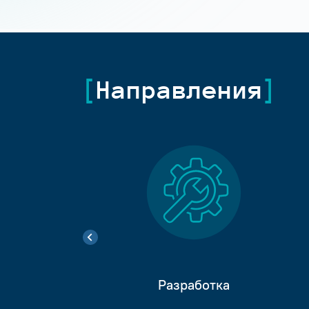
Направления
Разработка