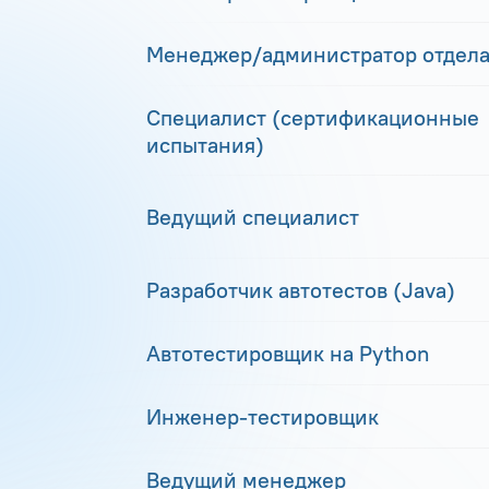
Менеджер/администратор отдела
Специалист (сертификационные
испытания)
Ведущий специалист
Разработчик автотестов (Java)
Автотестировщик на Python
Инженер-тестировщик
Ведущий менеджер