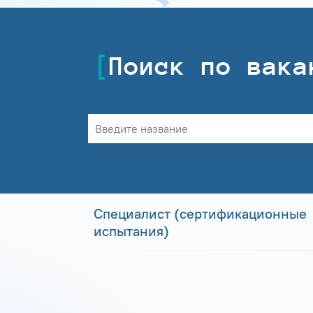
Поиск по вака
Специалист (сертификационные
испытания)