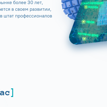
ынке более 30 лет,
ется в своем развитии,
 в штат профессионалов
ас