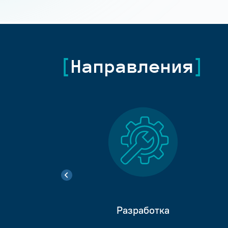
Направления
Разработка