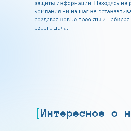
защиты информации. Находясь на р
компания ни на шаг не останавлива
создавая новые проекты и набирая
своего дела.
Интересное о н