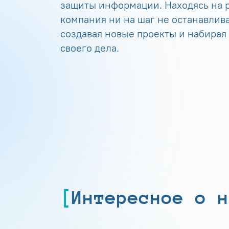
защиты информации. Находясь на р
компания ни на шаг не останавлива
создавая новые проекты и набирая
своего дела.
Интересное о н