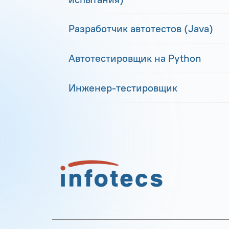
Разработчик автотестов (Java)
Автотестировщик на Python
Инженер-тестировщик