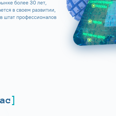
ынке более 30 лет,
ется в своем развитии,
 в штат профессионалов
ас