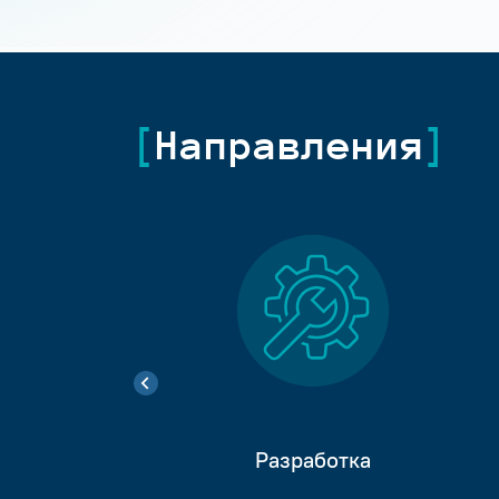
Направления
Разработка