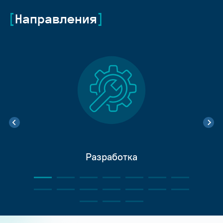
Направления
Разработка