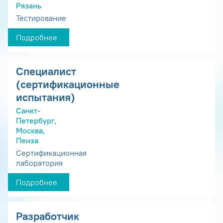
Рязань
Тестирование
Подробнее
Специалист
(сертификационные
испытания)
Санкт-
Петербург,
Москва,
Пенза
Сертификационная
лаборатория
Подробнее
Разработчик