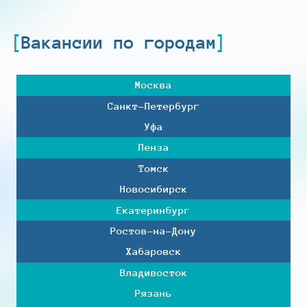
Вакансии по городам
Москва
Санкт-Петербург
Уфа
Пенза
Томск
Новосибирск
Екатеринбург
Ростов-на-Дону
Хабаровск
Владивосток
Рязань