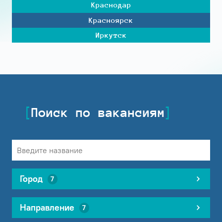
Краснодар
Красноярск
Иркутск
Поиск по вакансиям
Город
7
Направление
7