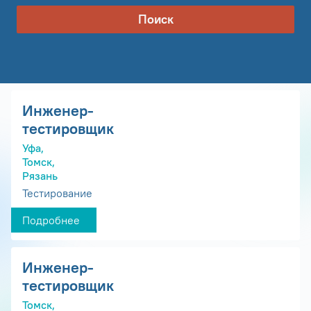
Поиск
Инженер-
тестировщик
Уфа,
Томск,
Рязань
Тестирование
Подробнее
Инженер-
тестировщик
Томск,