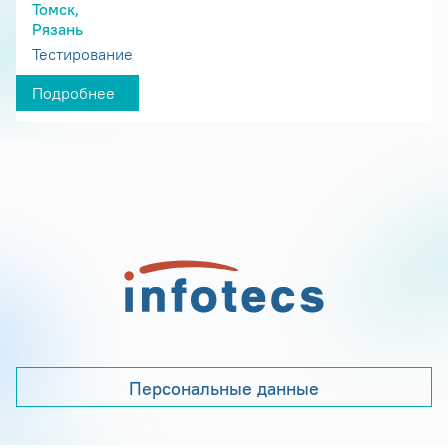
Томск,
Рязань
Тестирование
Подробнее
Персональные данные