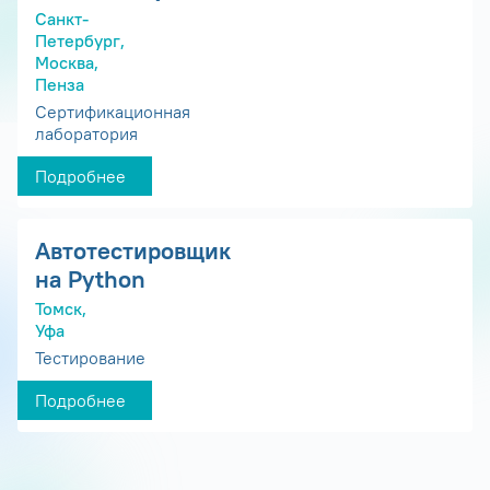
Санкт-
Петербург,
Москва,
Пенза
Сертификационная
лаборатория
Подробнее
Автотестировщик
на Python
Томск,
Уфа
Тестирование
Подробнее