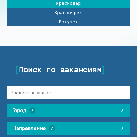
Краснодар
Красноярск
Иркутск
Поиск по вакансиям
Город
7
Направление
7