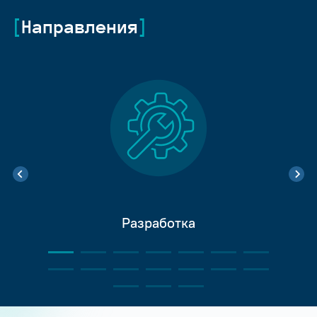
Направления
Разработка