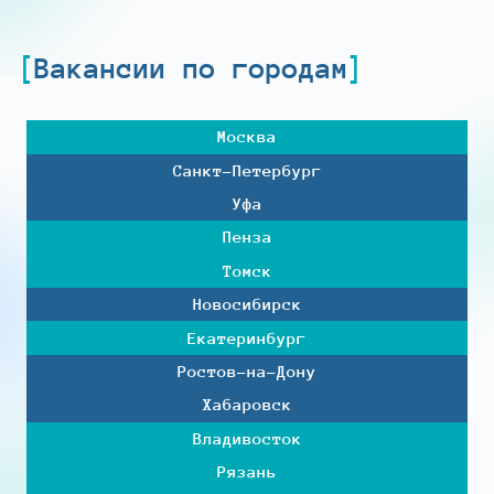
Вакансии по городам
Москва
Санкт-Петербург
Уфа
Пенза
Томск
Новосибирск
Екатеринбург
Ростов-на-Дону
Хабаровск
Владивосток
Рязань