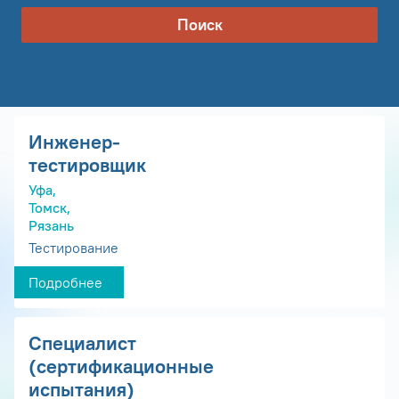
Поиск
Инженер-
тестировщик
Уфа,
Томск,
Рязань
Тестирование
Подробнее
Специалист
(сертификационные
испытания)