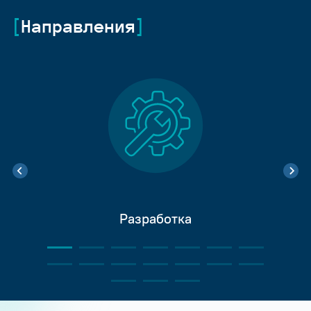
Направления
Разработка