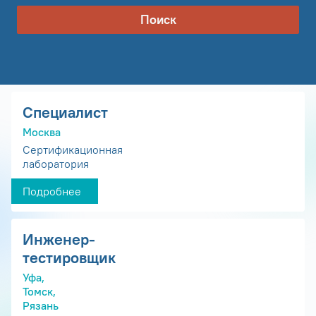
Поиск
Специалист
Москва
Сертификационная
лаборатория
Подробнее
Инженер-
тестировщик
Уфа,
Томск,
Рязань