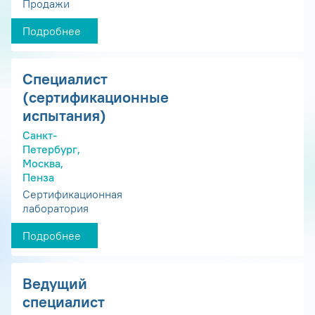
Продажи
Подробнее
Специалист
(сертификационные
испытания)
Санкт-
Петербург,
Москва,
Пенза
Сертификационная
лаборатория
Подробнее
Ведущий
специалист