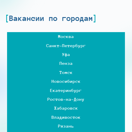
Вакансии по городам
Москва
Санкт-Петербург
Уфа
Пенза
Томск
Новосибирск
Екатеринбург
Ростов-на-Дону
Хабаровск
Владивосток
Рязань