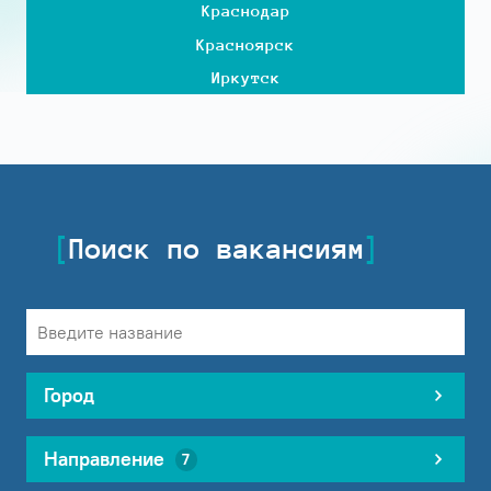
Краснодар
Красноярск
Иркутск
Поиск по вакансиям
Город
Направление
7