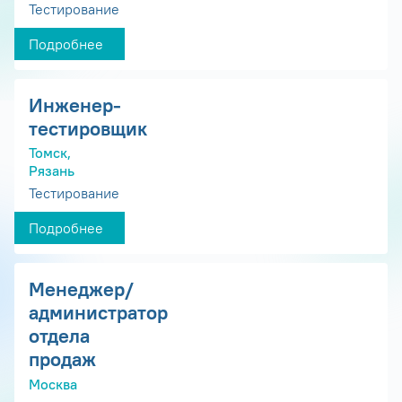
Тестирование
Подробнее
Инженер-
тестировщик
Томск,
Рязань
Тестирование
Подробнее
Менеджер/
администратор
отдела
продаж
Москва