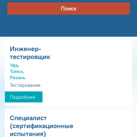
Поиск
Инженер-
тестировщик
Уфа,
Томск,
Рязань
Тестирование
Подробнее
Специалист
(сертификационные
испытания)