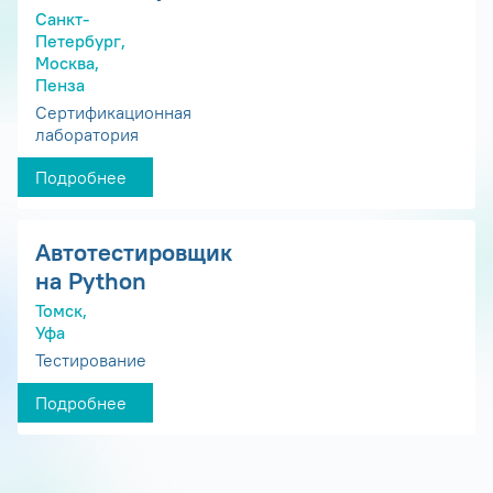
Санкт-
Петербург,
Москва,
Пенза
Сертификационная
лаборатория
Подробнее
Автотестировщик
на Python
Томск,
Уфа
Тестирование
Подробнее