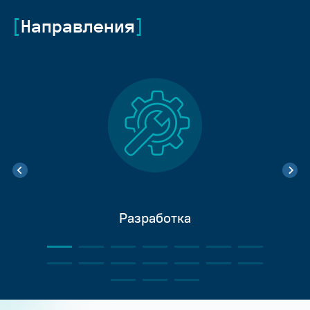
Направления
Разработка