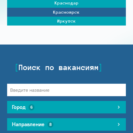
Краснодар
Красноярск
Иркутск
Поиск по вакансиям
Город
6
Направление
8