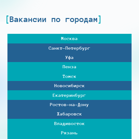
Вакансии по городам
Москва
Санкт-Петербург
Уфа
Пенза
Томск
Новосибирск
Екатеринбург
Ростов-на-Дону
Хабаровск
Владивосток
Рязань