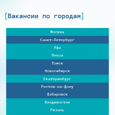
Вакансии по городам
Москва
Санкт-Петербург
Уфа
Пенза
Томск
Новосибирск
Екатеринбург
Ростов-на-Дону
Хабаровск
Владивосток
Рязань