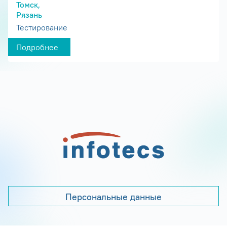
Томск,
Рязань
Тестирование
Подробнее
Персональные данные