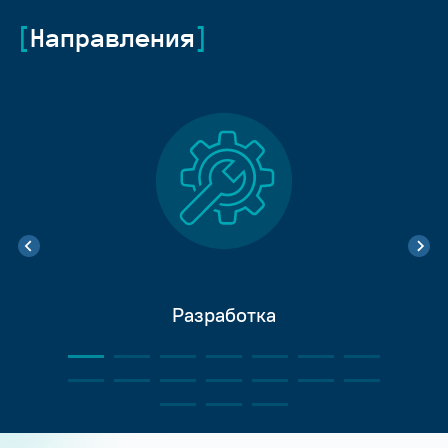
Направления
Разработка