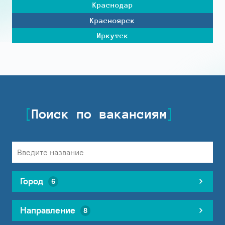
Краснодар
Красноярск
Иркутск
Поиск по вакансиям
Город
6
Направление
8