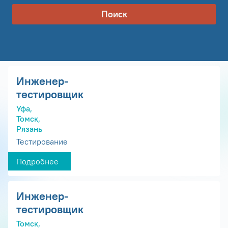
Поиск
Инженер-
тестировщик
Уфа,
Томск,
Рязань
Тестирование
Подробнее
Инженер-
тестировщик
Томск,