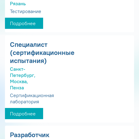
Рязань
Тестирование
Подробнее
Специалист
(сертификационные
испытания)
Санкт-
Петербург,
Москва,
Пенза
Сертификационная
лаборатория
Подробнее
Разработчик