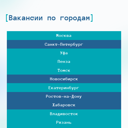
Вакансии по городам
Москва
Санкт-Петербург
Уфа
Пенза
Томск
Новосибирск
Екатеринбург
Ростов-на-Дону
Хабаровск
Владивосток
Рязань