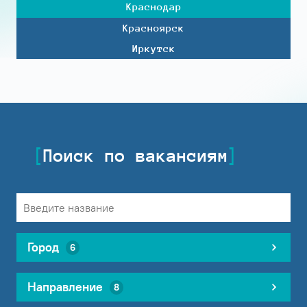
Краснодар
Красноярск
Иркутск
Поиск по вакансиям
Город
6
Направление
8