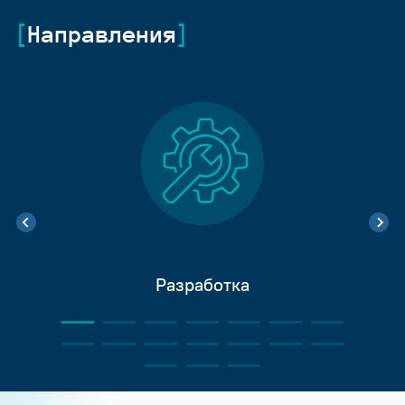
Направления
Разработка