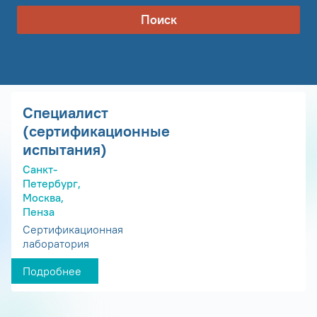
Поиск
Специалист
(сертификационные
испытания)
Санкт-
Петербург,
Москва,
Пенза
Сертификационная
лаборатория
Подробнее