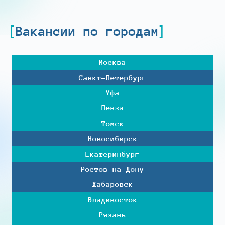
Вакансии по городам
Москва
Санкт-Петербург
Уфа
Пенза
Томск
Новосибирск
Екатеринбург
Ростов-на-Дону
Хабаровск
Владивосток
Рязань