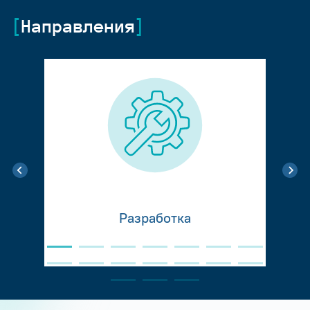
Направления
Разработка