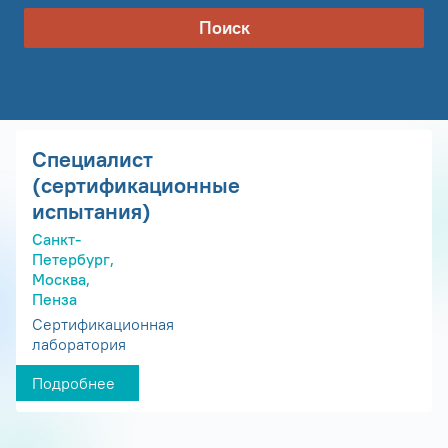
Поиск
Специалист
(сертификационные
испытания)
Санкт-
Петербург,
Москва,
Пенза
Сертификационная
лаборатория
Подробнее