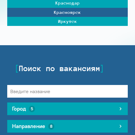
Краснодар
Красноярск
Иркутск
Поиск по вакансиям
Город
5
Направление
8