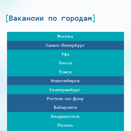
Вакансии по городам
Москва
Санкт-Петербург
Уфа
Пенза
Томск
Новосибирск
Екатеринбург
Ростов-на-Дону
Хабаровск
Владивосток
Рязань