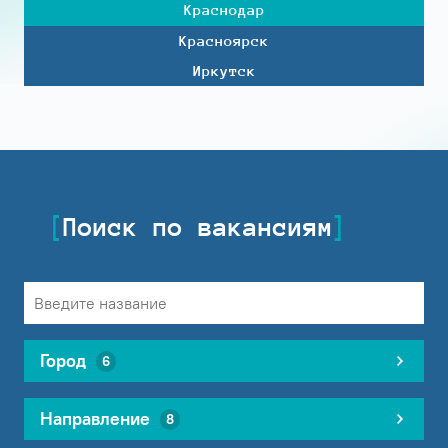
Краснодар
Красноярск
Иркутск
Поиск по вакансиям
Город
6
Направление
8