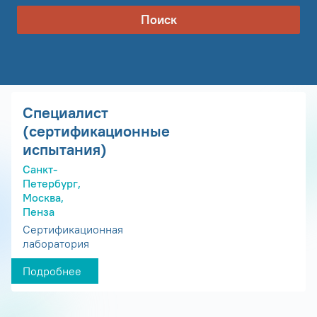
Поиск
Специалист
(сертификационные
испытания)
Санкт-
Петербург,
Москва,
Пенза
Сертификационная
лаборатория
Подробнее