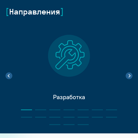
Направления
Разработка