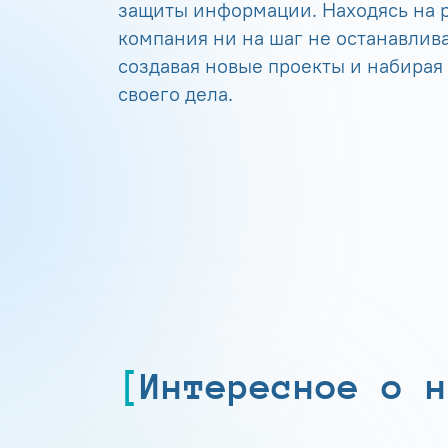
защиты информации. Находясь на р
компания ни на шаг не останавлива
создавая новые проекты и набирая
своего дела.
Интересное о н