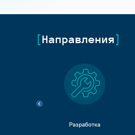
Направления
Разработка