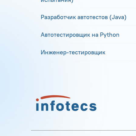
Разработчик автотестов (Java)
Автотестировщик на Python
Инженер-тестировщик