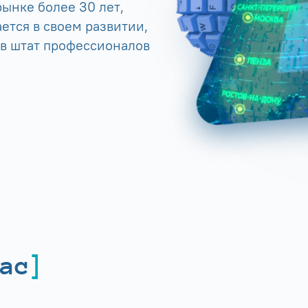
ынке более 30 лет,
ется в своем развитии,
 в штат профессионалов
ас