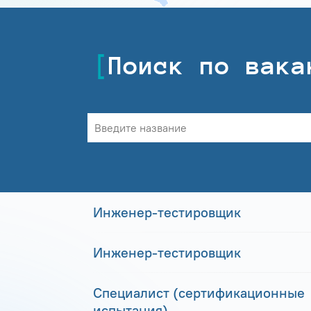
Поиск по вака
Инженер-тестировщик
Инженер-тестировщик
Специалист (сертификационные
испытания)