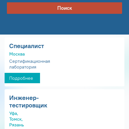
Поиск
Специалист
Москва
Сертификационная
лаборатория
Подробнее
Инженер-
тестировщик
Уфа,
Томск,
Рязань