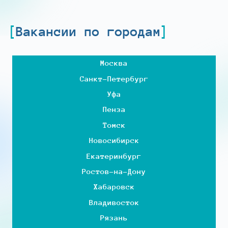
Вакансии по городам
Москва
Санкт-Петербург
Уфа
Пенза
Томск
Новосибирск
Екатеринбург
Ростов-на-Дону
Хабаровск
Владивосток
Рязань