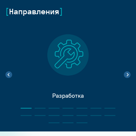
Направления
Разработка