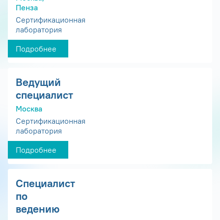
Пенза
Сертификационная
лаборатория
Подробнее
Ведущий
специалист
Москва
Сертификационная
лаборатория
Подробнее
Специалист
по
ведению