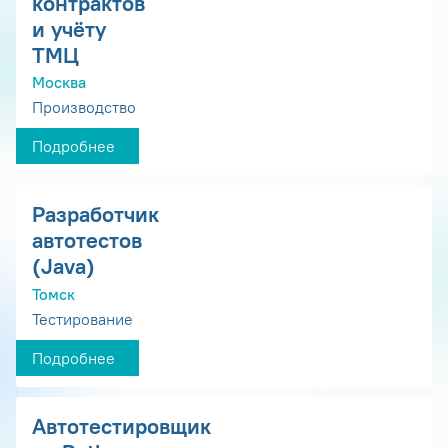
контрактов
и учёту
ТМЦ
Москва
Производство
Подробнее
Разработчик
автотестов
(Java)
Томск
Тестирование
Подробнее
Автотестировщик