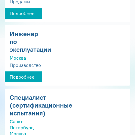
Продажи
Подробнее
Инженер
по
эксплуатации
Москва
Производство
Подробнее
Специалист
(сертификационные
испытания)
Санкт-
Петербург,
Москва,