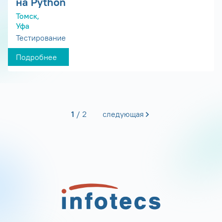
на Python
Томск,
Уфа
Тестирование
Подробнее
1
2
следующая