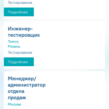
Тестирование
Подробнее
Инженер-
тестировщик
Томск,
Рязань
Тестирование
Подробнее
Менеджер/
администратор
отдела
продаж
Москва