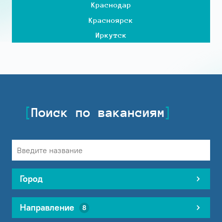
Краснодар
Красноярск
Иркутск
Поиск по вакансиям
Город
Направление
8