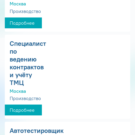
Москва
Производство
Подробнее
Специалист
по
ведению
контрактов
и учёту
ТМЦ
Москва
Производство
Подробнее
Автотестировщик