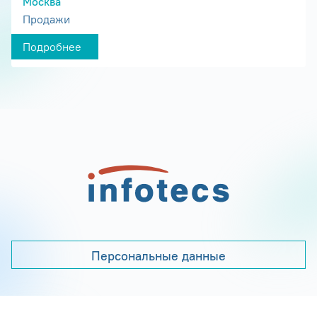
Москва
Продажи
Подробнее
Персональные данные