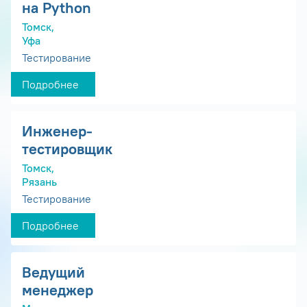
на Python
Томск,
Уфа
Тестирование
Подробнее
Инженер-
тестировщик
Томск,
Рязань
Тестирование
Подробнее
Ведущий
менеджер