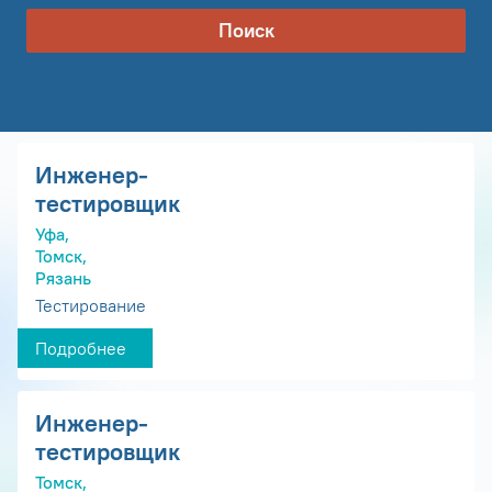
Поиск
Инженер-
тестировщик
Уфа,
Томск,
Рязань
Тестирование
Подробнее
Инженер-
тестировщик
Томск,