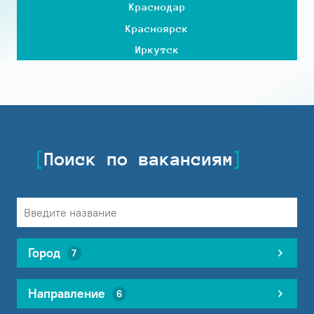
Краснодар
Красноярск
Иркутск
Поиск по вакансиям
Город
7
Направление
6