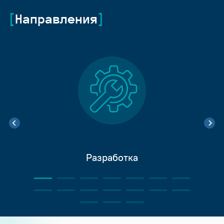
Направления
Разработка