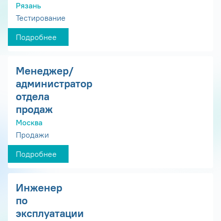
Рязань
Тестирование
Подробнее
Менеджер/
администратор
отдела
продаж
Москва
Продажи
Подробнее
Инженер
по
эксплуатации