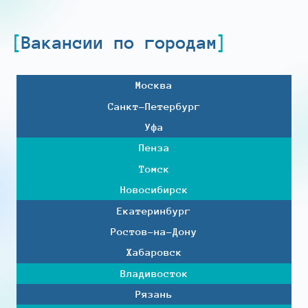
Вакансии по городам
Москва
Санкт-Петербург
Уфа
Пенза
Томск
Новосибирск
Екатеринбург
Ростов-на-Дону
Хабаровск
Владивосток
Рязань