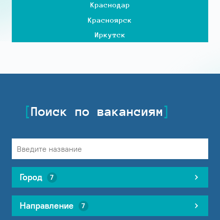
Краснодар
Красноярск
Иркутск
Поиск по вакансиям
Город
7
Направление
7