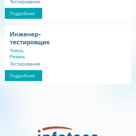
Тестирование
Подробнее
Инженер-
тестировщик
Томск,
Рязань
Тестирование
Подробнее