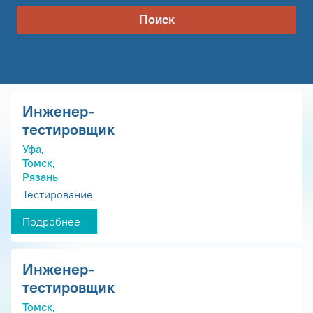
Поиск
Инженер-
тестировщик
Уфа,
Томск,
Рязань
Тестирование
Подробнее
Инженер-
тестировщик
Томск,