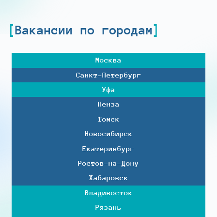
Вакансии по городам
Москва
Санкт-Петербург
Уфа
Пенза
Томск
Новосибирск
Екатеринбург
Ростов-на-Дону
Хабаровск
Владивосток
Рязань