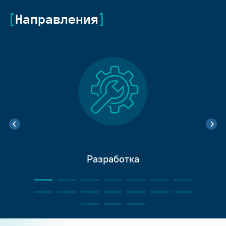
Направления
Разработка