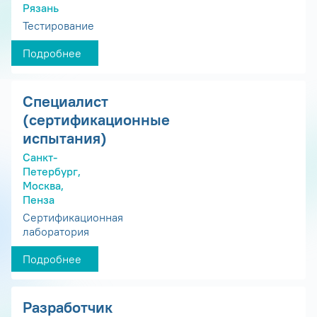
Рязань
Тестирование
Подробнее
Специалист
(сертификационные
испытания)
Санкт-
Петербург,
Москва,
Пенза
Сертификационная
лаборатория
Подробнее
Разработчик