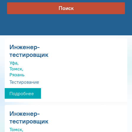
Поиск
Инженер-
тестировщик
Уфа,
Томск,
Рязань
Тестирование
Подробнее
Инженер-
тестировщик
Томск,