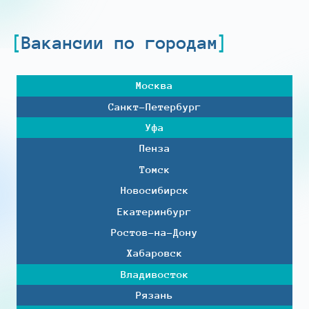
Вакансии по городам
Москва
Санкт-Петербург
Уфа
Пенза
Томск
Новосибирск
Екатеринбург
Ростов-на-Дону
Хабаровск
Владивосток
Рязань