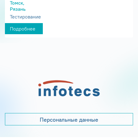
Томск,
Рязань
Тестирование
Подробнее
Персональные данные