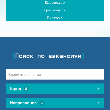
Краснодар
Красноярск
Иркутск
Поиск по вакансиям
Город
8
Направление
6