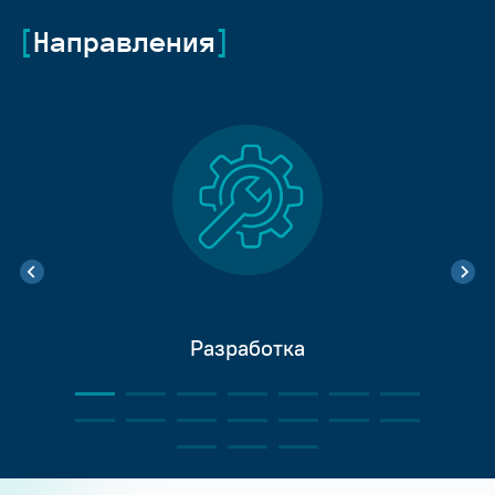
Направления
Разработка