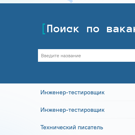
Поиск по вака
Инженер-тестировщик
Инженер-тестировщик
Технический писатель