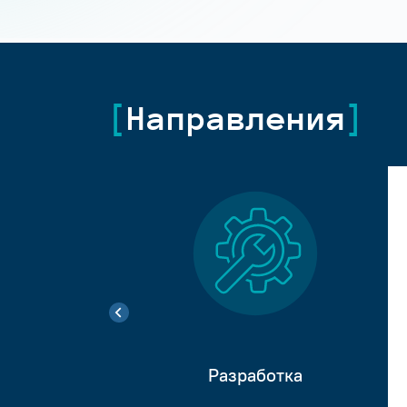
Направления
Разработка