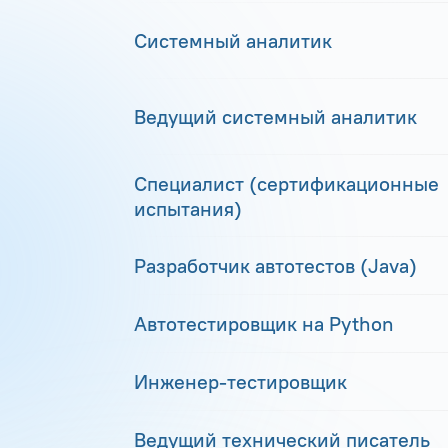
Системный аналитик
Ведущий системный аналитик
Специалист (сертификационные
испытания)
Разработчик автотестов (Java)
Автотестировщик на Python
Инженер-тестировщик
Ведущий технический писатель