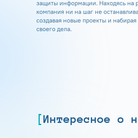
защиты информации. Находясь на р
компания ни на шаг не останавлива
создавая новые проекты и набирая
своего дела.
Интересное о н