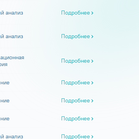
й анализ
Подробнее
й анализ
Подробнее
ационная
Подробнее
рия
ание
Подробнее
ание
Подробнее
ание
Подробнее
й анализ
Подробнее