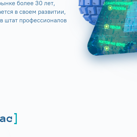
ынке более 30 лет,
ется в своем развитии,
 в штат профессионалов
ас