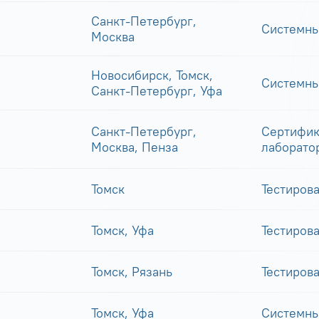
Санкт-Петербург,
Системны
Москва
Новосибирск, Томск,
Системны
Санкт-Петербург, Уфа
Санкт-Петербург,
Сертифик
Москва, Пенза
лаборато
Томск
Тестиров
Томск, Уфа
Тестиров
Томск, Рязань
Тестиров
Томск, Уфа
Системны