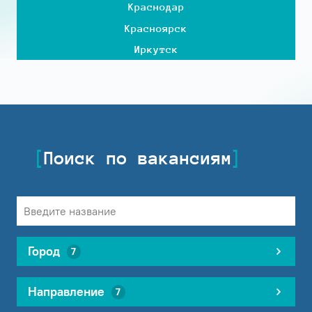
Краснодар
Красноярск
Иркутск
Поиск по вакансиям
Город
7
Направление
7