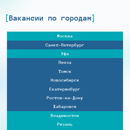
Вакансии по городам
Москва
Санкт-Петербург
Уфа
Пенза
Томск
Новосибирск
Екатеринбург
Ростов-на-Дону
Хабаровск
Владивосток
Рязань