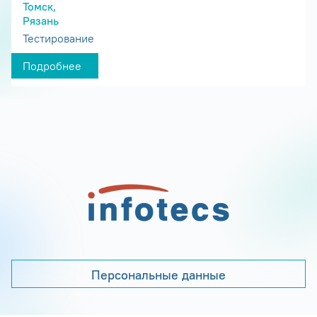
Томск,
Рязань
Тестирование
Подробнее
Персональные данные