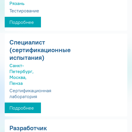
Рязань
Тестирование
Подробнее
Специалист
(сертификационные
испытания)
Санкт-
Петербург,
Москва,
Пенза
Сертификационная
лаборатория
Подробнее
Разработчик