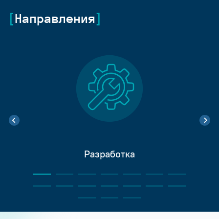
Направления
Разработка