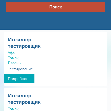
Поиск
Инженер-
тестировщик
Уфа,
Томск,
Рязань
Тестирование
Подробнее
Инженер-
тестировщик
Томск,