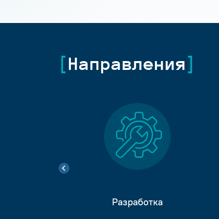
Направления
Разработка