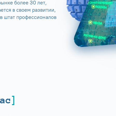
ынке более 30 лет,
ется в своем развитии,
 в штат профессионалов
ас