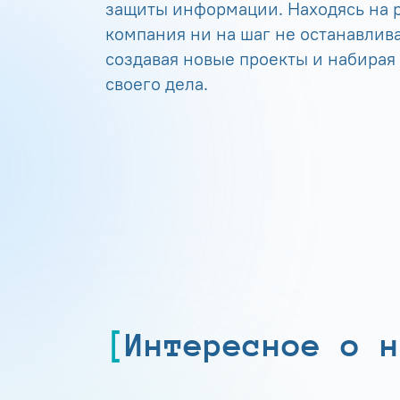
защиты информации. Находясь на р
компания ни на шаг не останавлива
создавая новые проекты и набирая
своего дела.
Интересное о н