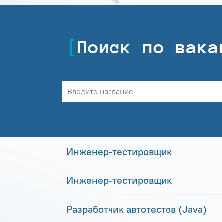
Поиск по вака
Инженер-тестировщик
Инженер-тестировщик
Разработчик автотестов (Java)