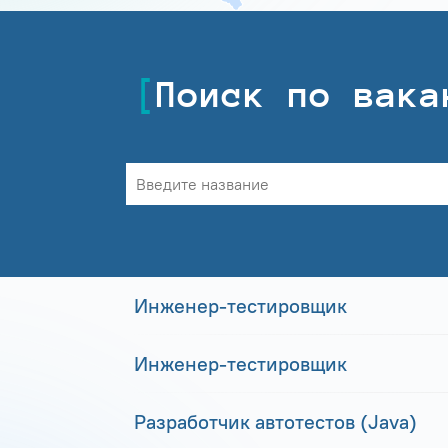
Поиск по вака
Инженер-тестировщик
Инженер-тестировщик
Разработчик автотестов (Java)