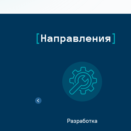
Направления
Разработка