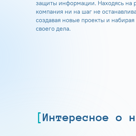
защиты информации. Находясь на р
компания ни на шаг не останавлива
создавая новые проекты и набирая
своего дела.
Интересное о н