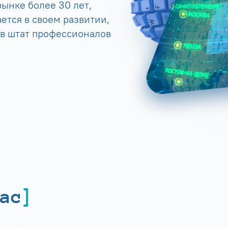
ынке более 30 лет,
ется в своем развитии,
 в штат профессионалов
ас