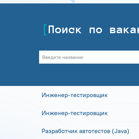
Поиск по вака
Инженер-тестировщик
Инженер-тестировщик
Разработчик автотестов (Java)