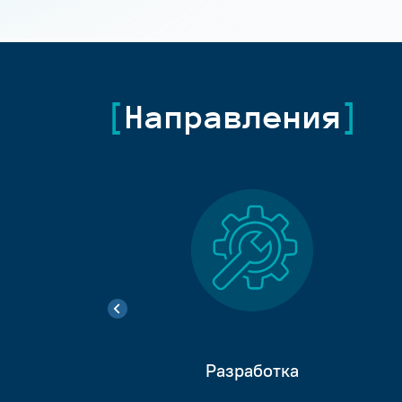
Направления
Разработка