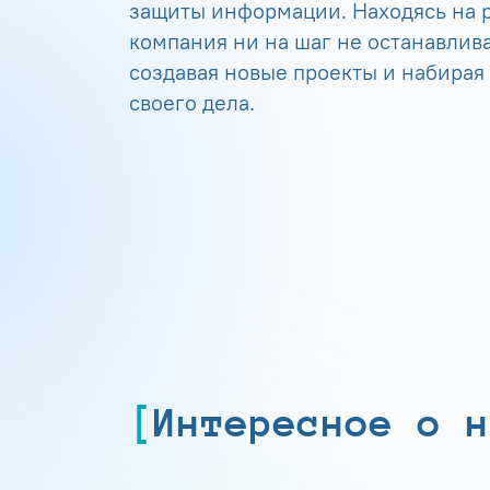
защиты информации. Находясь на р
компания ни на шаг не останавлива
создавая новые проекты и набирая
своего дела.
Интересное о н