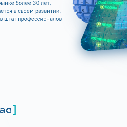
ынке более 30 лет,
ется в своем развитии,
 в штат профессионалов
ас