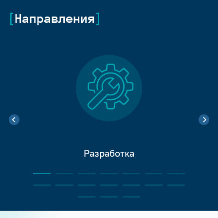
Направления
Разработка