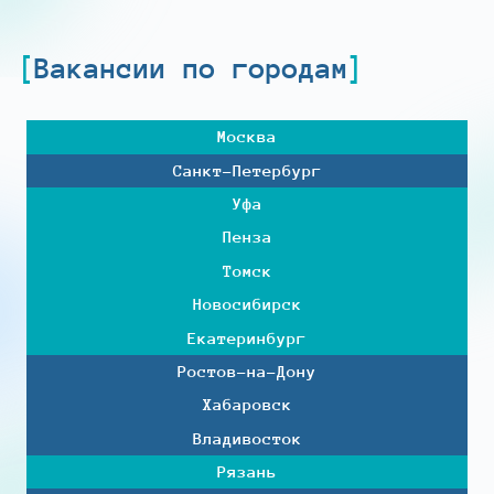
Вакансии по городам
Москва
Санкт-Петербург
Уфа
Пенза
Томск
Новосибирск
Екатеринбург
Ростов-на-Дону
Хабаровск
Владивосток
Рязань