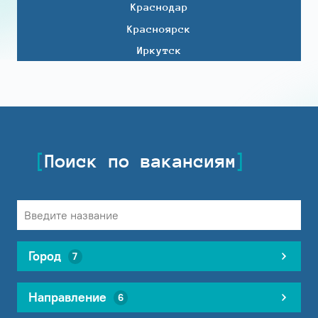
Краснодар
Красноярск
Иркутск
Поиск по вакансиям
Город
7
Направление
6