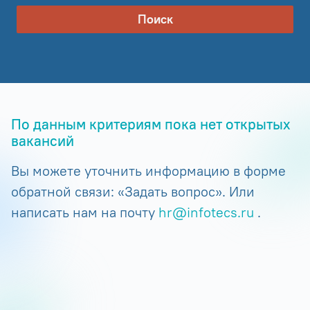
Поиск
По данным критериям пока нет открытых
вакансий
Вы можете уточнить информацию в форме
обратной связи: «Задать вопрос». Или
написать нам на почту
hr@infotecs.ru
.