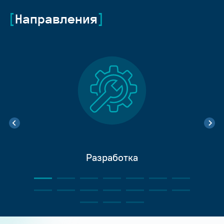
Направления
Разработка