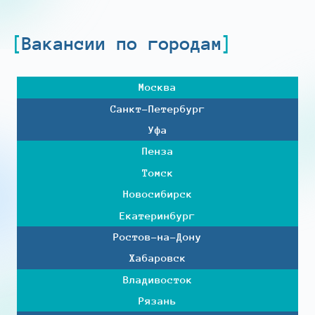
Вакансии по городам
Москва
Санкт-Петербург
Уфа
Пенза
Томск
Новосибирск
Екатеринбург
Ростов-на-Дону
Хабаровск
Владивосток
Рязань