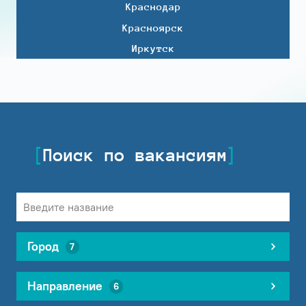
Краснодар
Красноярск
Иркутск
Поиск по вакансиям
Город
7
Направление
6