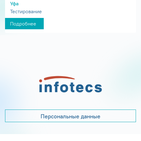
Уфа
Тестирование
Подробнее
Персональные данные