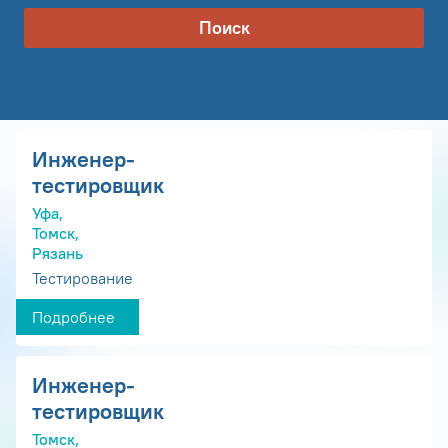
Поиск
Инженер-
тестировщик
Уфа,
Томск,
Рязань
Тестирование
Подробнее
Инженер-
тестировщик
Томск,