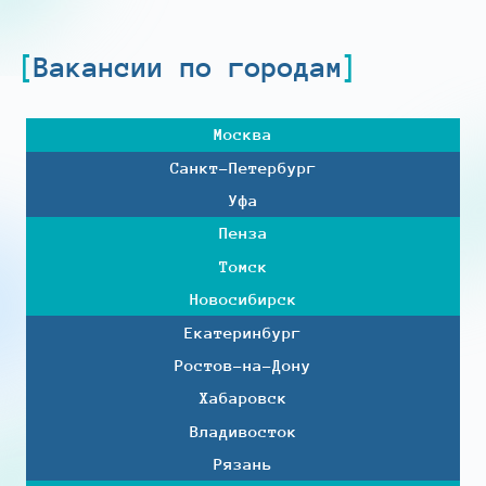
Вакансии по городам
Москва
Санкт-Петербург
Уфа
Пенза
Томск
Новосибирск
Екатеринбург
Ростов-на-Дону
Хабаровск
Владивосток
Рязань