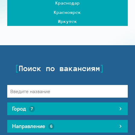
Краснодар
Красноярск
Иркутск
Поиск по вакансиям
Город
7
Направление
6