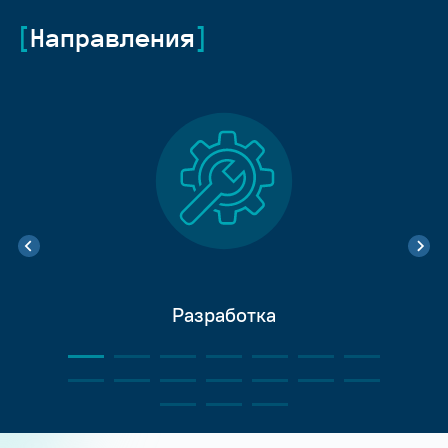
Направления
Разработка