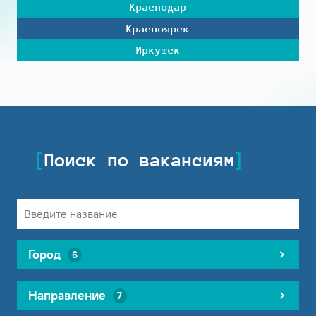
Краснодар
Красноярск
Иркутск
Поиск по вакансиям
Город
6
Направление
7