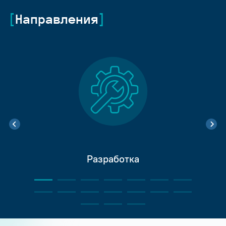
Направления
Разработка