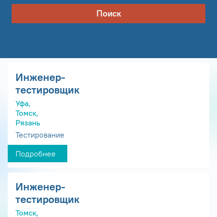
Поиск
Инженер-
тестировщик
Уфа,
Томск,
Рязань
Тестирование
Подробнее
Инженер-
тестировщик
Томск,