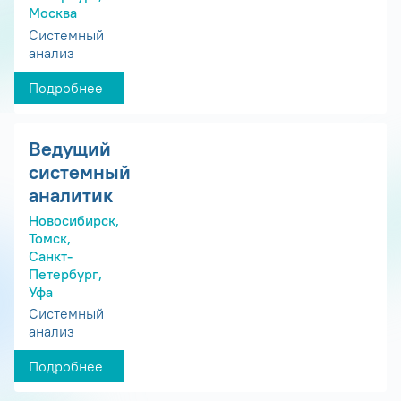
Москва
Системный
анализ
Подробнее
Ведущий
системный
аналитик
Новосибирск,
Томск,
Санкт-
Петербург,
Уфа
Системный
анализ
Подробнее