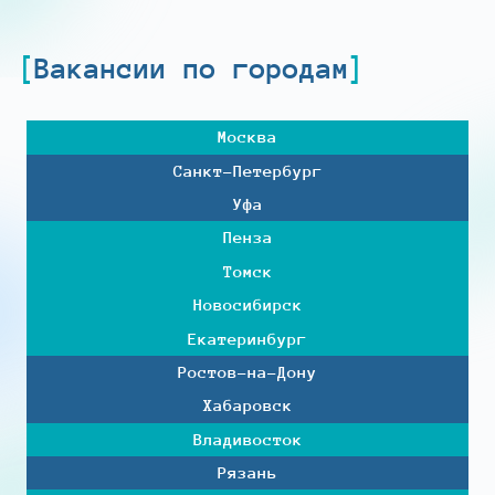
Вакансии по городам
Москва
Санкт-Петербург
Уфа
Пенза
Томск
Новосибирск
Екатеринбург
Ростов-на-Дону
Хабаровск
Владивосток
Рязань