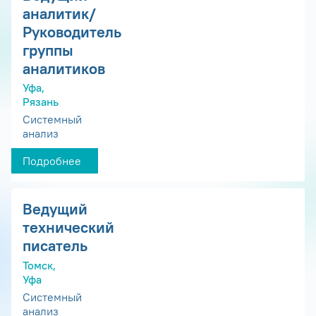
аналитик/
Руководитель
группы
аналитиков
Уфа,
Рязань
Системный
анализ
Подробнее
Ведущий
технический
писатель
Томск,
Уфа
Системный
анализ