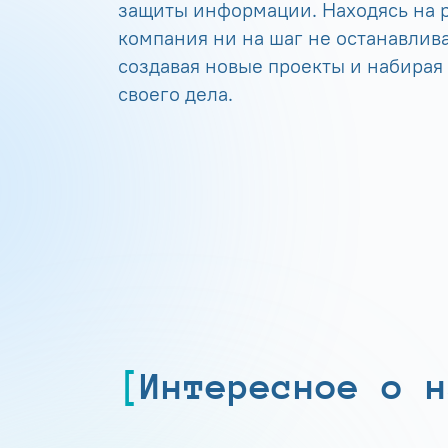
защиты информации. Находясь на р
компания ни на шаг не останавлива
создавая новые проекты и набирая
своего дела.
Интересное о н