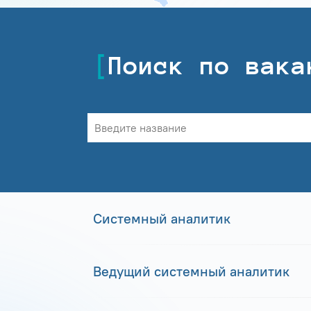
Поиск по вака
Системный аналитик
Ведущий системный аналитик