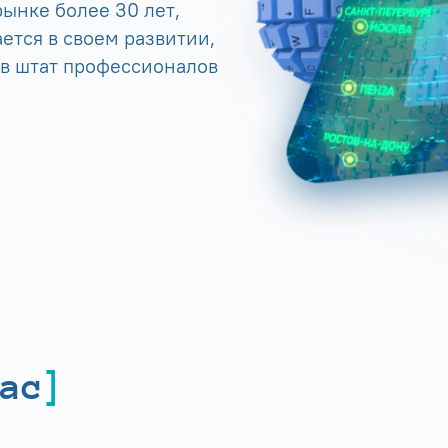
ынке более 30 лет,
ется в своем развитии,
 в штат профессионалов
ас