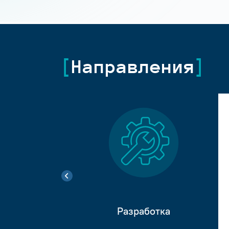
Направления
Разработка