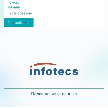
Томск,
Рязань
Тестирование
Подробнее
Персональные данные