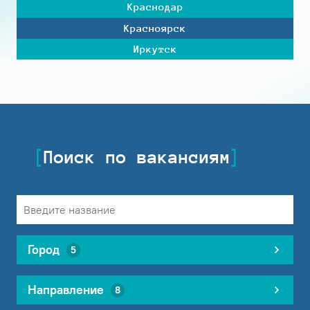
Краснодар
Красноярск
Иркутск
Поиск по вакансиям
Город
5
Направление
8