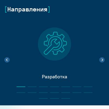
Направления
Разработка