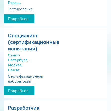
Рязань
Тестирование
Подробнее
Специалист
(сертификационные
испытания)
Санкт-
Петербург,
Москва,
Пенза
Сертификационная
лаборатория
Подробнее
Разработчик