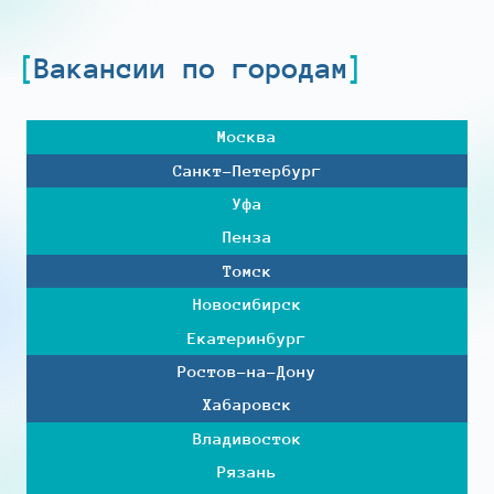
Вакансии по городам
Москва
Санкт-Петербург
Уфа
Пенза
Томск
Новосибирск
Екатеринбург
Ростов-на-Дону
Хабаровск
Владивосток
Рязань