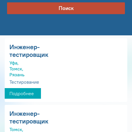
Поиск
Инженер-
тестировщик
Уфа,
Томск,
Рязань
Тестирование
Подробнее
Инженер-
тестировщик
Томск,