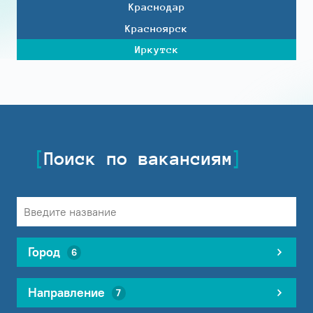
Краснодар
Красноярск
Иркутск
Поиск по вакансиям
Город
6
Направление
7