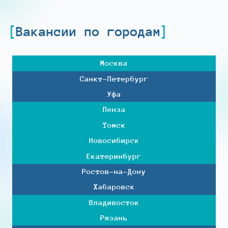
Вакансии по городам
Москва
Санкт-Петербург
Уфа
Пенза
Томск
Новосибирск
Екатеринбург
Ростов-на-Дону
Хабаровск
Владивосток
Рязань