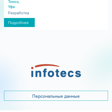
Томск,
Уфа
Разработка
Подробнее
Персональные данные