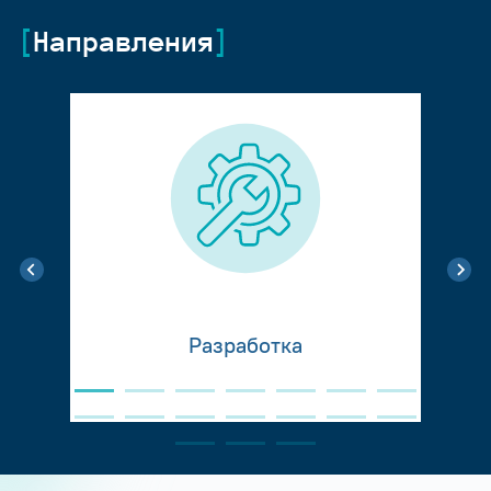
Направления
Разработка