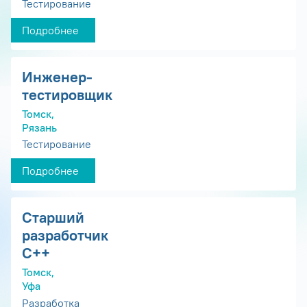
Тестирование
Подробнее
Инженер-
тестировщик
Томск,
Рязань
Тестирование
Подробнее
Старший
разработчик
С++
Томск,
Уфа
Разработка