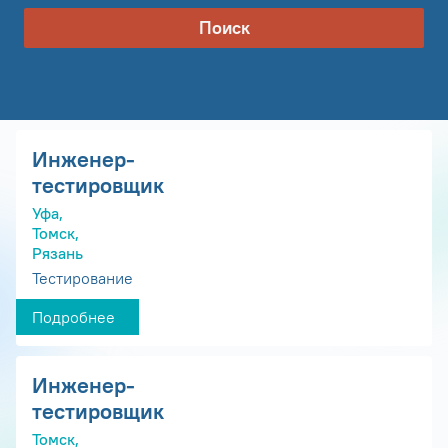
Поиск
Инженер-
тестировщик
Уфа,
Томск,
Рязань
Тестирование
Подробнее
Инженер-
тестировщик
Томск,