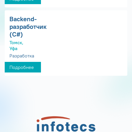
Backend-
разработчик
(C#)
Томск,
Уфа
Разработка
Подробнее