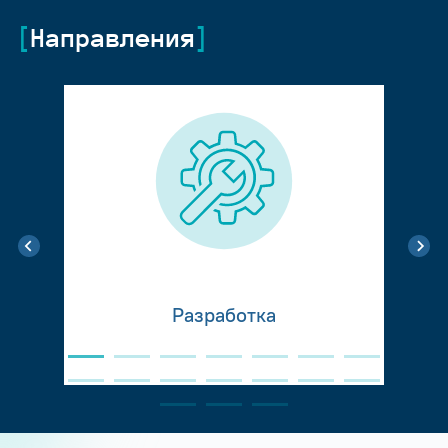
Направления
Разработка