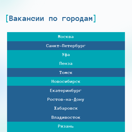
Вакансии по городам
Москва
Санкт-Петербург
Уфа
Пенза
Томск
Новосибирск
Екатеринбург
Ростов-на-Дону
Хабаровск
Владивосток
Рязань