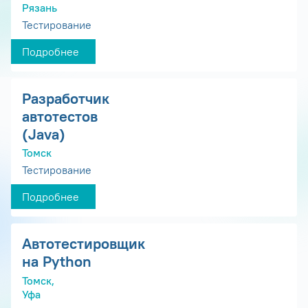
Рязань
Тестирование
Подробнее
Разработчик
автотестов
(Java)
Томск
Тестирование
Подробнее
Автотестировщик
на Python
Томск,
Уфа