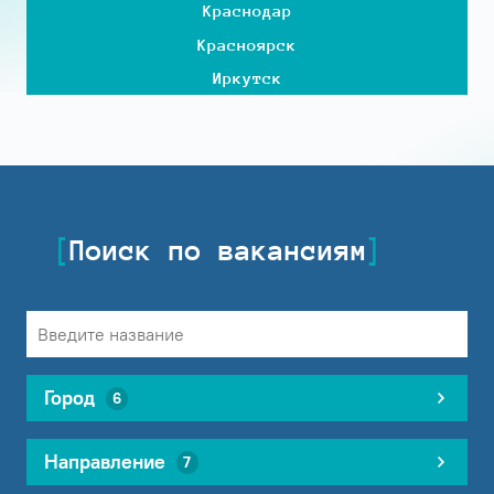
Краснодар
Красноярск
Иркутск
Поиск по вакансиям
Город
6
Направление
7